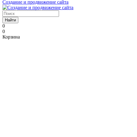
Создание и продвижение сайта
Найти
0
0
Корзина