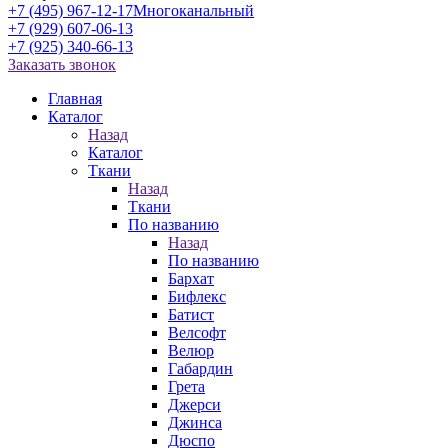
+7 (495) 967-12-17
Многоканальный
+7 (929) 607-06-13
+7 (925) 340-66-13
Заказать звонок
Главная
Каталог
Назад
Каталог
Ткани
Назад
Ткани
По названию
Назад
По названию
Бархат
Бифлекс
Батист
Велсофт
Велюр
Габардин
Грета
Джерси
Джинса
Дюспо