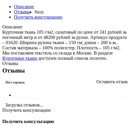
Описание
Отзывы
Next
Получить консультацию
Описание
Курточная ткань 105 г/м2, салатовый по цене от 241 рублей за
погонный метр и от 48200 рублей за рулон. Артикул продукта
– 01620. Ширина рулона ткани – 150 см; длина – 200 п.м..
Состав материала – 100% полиэстер. Плотность – 105 г/м2.
Мы поставляем текстиль со склада в Москве. В разделе
Курточные ткани
доступен полный список полотен.
Отзывы
Отзывы
Оставить отзыв
Нет оценок
Загрузка отзывов...
Получить консультацию
Получить консультацию