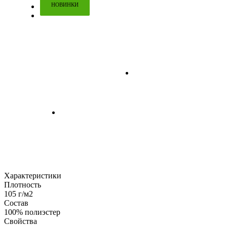
НОВИНКИ
Характеристики
Плотность
105 г/м2
Состав
100% полиэстер
Свойства