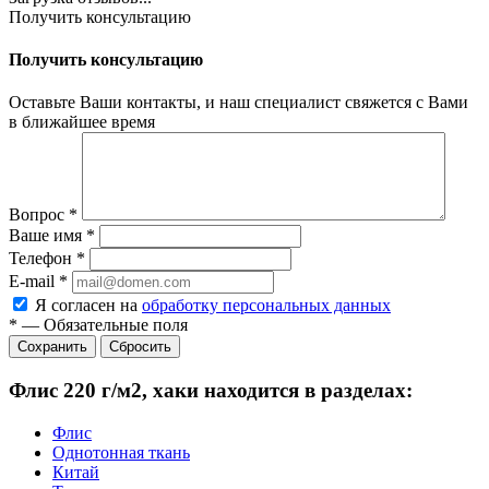
Получить консультацию
Получить консультацию
Оставьте Ваши контакты, и наш специалист свяжется с Вами
в ближайшее время
Вопрос
*
Ваше имя
*
Телефон
*
E-mail
*
Я согласен на
обработку персональных данных
*
—
Обязательные поля
Сбросить
Флис 220 г/м2, хаки находится в разделах:
Флис
Однотонная ткань
Китай