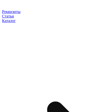
Реквизиты
Статьи
Каталог