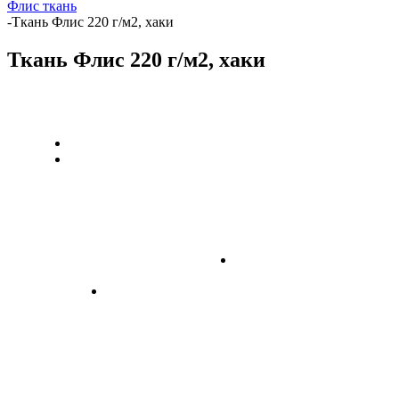
Флис ткань
-
Ткань Флис 220 г/м2, хаки
Ткань Флис 220 г/м2, хаки