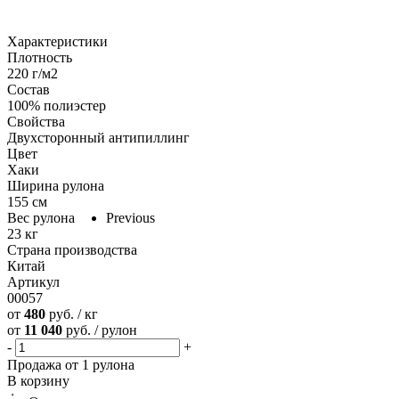
Характеристики
Плотность
220 г/м2
Состав
100% полиэстер
Свойства
Двухсторонный антипиллинг
Цвет
Хаки
Ширина рулона
155 см
Вес рулона
Previous
23 кг
Страна производства
Китай
Артикул
00057
от
480
руб. / кг
от
11 040
руб. / рулон
-
+
Продажа от 1 рулона
В корзину