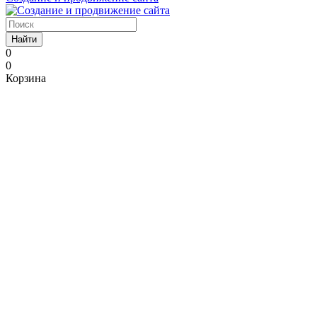
Найти
0
0
Корзина