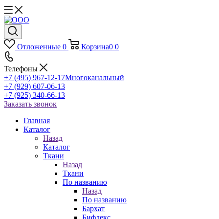
Отложенные
0
Корзина
0
0
Телефоны
+7 (495) 967-12-17
Многоканальный
+7 (929) 607-06-13
+7 (925) 340-66-13
Заказать звонок
Главная
Каталог
Назад
Каталог
Ткани
Назад
Ткани
По названию
Назад
По названию
Бархат
Бифлекс