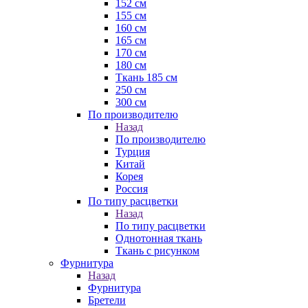
152 см
155 см
160 см
165 см
170 см
180 см
Ткань 185 см
250 см
300 см
По производителю
Назад
По производителю
Турция
Китай
Корея
Россия
По типу расцветки
Назад
По типу расцветки
Однотонная ткань
Ткань с рисунком
Фурнитура
Назад
Фурнитура
Бретели