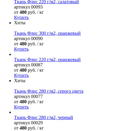
Ткань Флис 220 г/м2, салатовый
артикул
00093
от
480
руб. / кг
Купить
Хиты
Ткань Флис 300 г/м2, оранжевый
артикул
00090
от
480
руб. / кг
Купить
Ткань Флис 220 г/м2, оранжевый
артикул
00087
от
480
руб. / кг
Купить
Хиты
Ткань Флис 280 г/м2, серого цвета
артикул
00077
от
480
руб. / кг
Купить
Ткань Флис 280 г/м2, черный
артикул
00029
от
480
руб. / кг