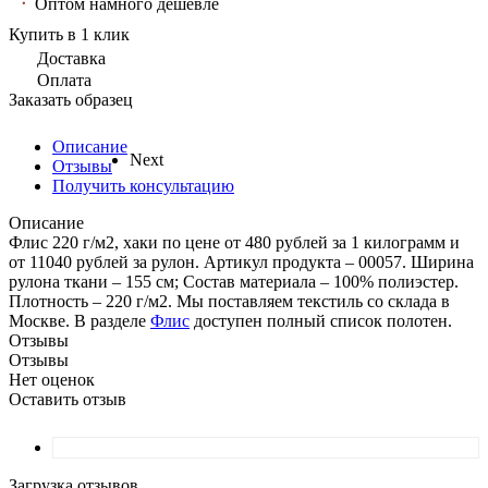
Оптом намного дешевле
Купить в 1 клик
Доставка
Оплата
Заказать образец
Описание
Next
Отзывы
Получить консультацию
Описание
Флис 220 г/м2, хаки по цене от 480 рублей за 1 килограмм и
от 11040 рублей за рулон. Артикул продукта – 00057. Ширина
рулона ткани – 155 см; Состав материала – 100% полиэстер.
Плотность – 220 г/м2. Мы поставляем текстиль со склада в
Москве. В разделе
Флис
доступен полный список полотен.
Отзывы
Отзывы
Нет оценок
Оставить отзыв
Загрузка отзывов...