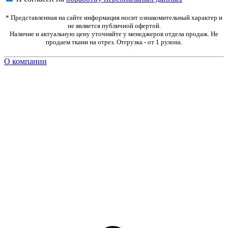
* Представленная на сайте информация носит ознакомительный характер и
не является публичной офертой.
Наличие и актуальную цену уточняйте у менеджеров отдела продаж. Не
продаем ткани на отрез. Отгрузка - от 1 рулона.
О компании