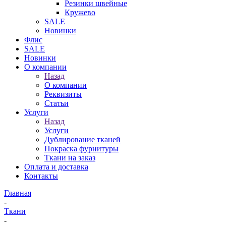
Резинки швейные
Кружево
SALE
Новинки
Флис
SALE
Новинки
О компании
Назад
О компании
Реквизиты
Статьи
Услуги
Назад
Услуги
Дублирование тканей
Покраска фурнитуры
Ткани на заказ
Оплата и доставка
Контакты
Главная
-
Ткани
-