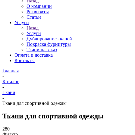
Назад
О компании
Реквизиты
Статьи
Услуги
Назад
Услуги
Дублирование тканей
Покраска фурнитуры
Ткани на заказ
Оплата и доставка
Контакты
Главная
-
Каталог
-
Ткани
-
Ткани для спортивной одежды
Ткани для спортивной одежды
280
Фильтр