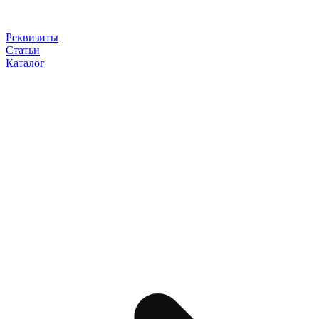
Реквизиты
Статьи
Каталог