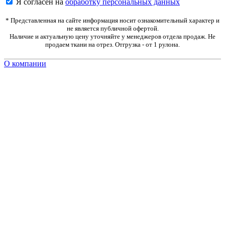
Я согласен на
обработку персональных данных
* Представленная на сайте информация носит ознакомительный характер и
не является публичной офертой.
Наличие и актуальную цену уточняйте у менеджеров отдела продаж. Не
продаем ткани на отрез. Отгрузка - от 1 рулона.
О компании