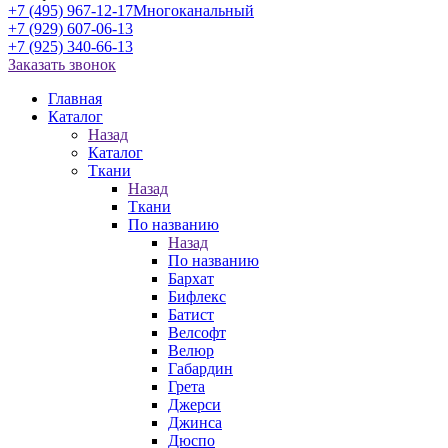
+7 (495) 967-12-17
Многоканальный
+7 (929) 607-06-13
+7 (925) 340-66-13
Заказать звонок
Главная
Каталог
Назад
Каталог
Ткани
Назад
Ткани
По названию
Назад
По названию
Бархат
Бифлекс
Батист
Велсофт
Велюр
Габардин
Грета
Джерси
Джинса
Дюспо