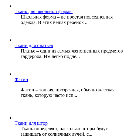
Ткань для школьной формы
Школьная форма – не простая повседневная
одежда. В этих вещах ребенок ...
Ткани для платьев
Платье – один из самых женственных предметов
гардероба. Им легко подче...
Фатин
Фатин – тонкая, прозрачная, обычно жесткая
ткань, которую часто исп...
Ткани для штор
Ткань определяет, насколько шторы будут
защищать от солнечных лучей, с...