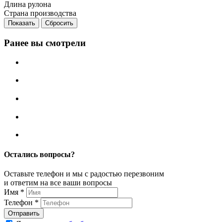
Длина рулона
Страна производства
Сбросить
Ранее вы смотрели
Остались вопросы?
Оставьте телефон и мы с радостью перезвоним
и ответим на все ваши вопросы
Имя
*
Телефон
*