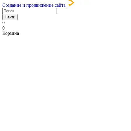
Создание и продвижение сайта
Найти
0
0
Корзина