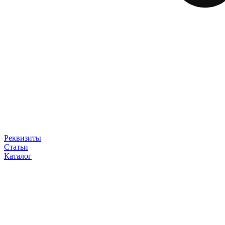
Реквизиты
Статьи
Каталог