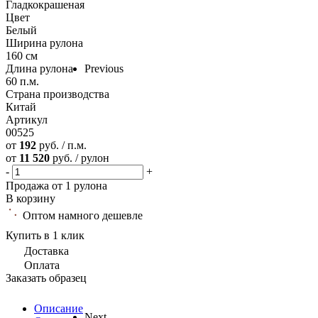
Гладкокрашеная
Цвет
Белый
Ширина рулона
160 см
Длина рулона
Previous
60 п.м.
Страна производства
Китай
Артикул
00525
от
192
руб. / п.м.
от
11 520
руб. / рулон
-
+
Продажа от 1 рулона
В корзину
Оптом намного дешевле
Купить в 1 клик
Доставка
Оплата
Заказать образец
Описание
Next