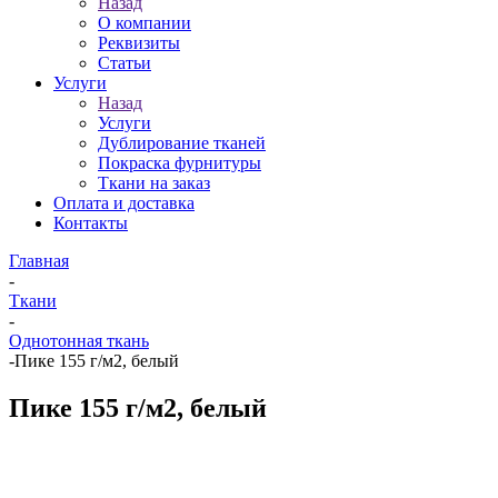
Назад
О компании
Реквизиты
Статьи
Услуги
Назад
Услуги
Дублирование тканей
Покраска фурнитуры
Ткани на заказ
Оплата и доставка
Контакты
Главная
-
Ткани
-
Однотонная ткань
-
Пике 155 г/м2, белый
Пике 155 г/м2, белый