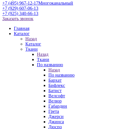
+7 (495) 967-12-17
Многоканальный
+7 (929) 607-06-13
+7 (925) 340-66-13
Заказать звонок
Главная
Каталог
Назад
Каталог
Ткани
Назад
Ткани
По названию
Назад
По названию
Бархат
Бифлекс
Батист
Велсофт
Велюр
Габардин
Грета
Джерси
Джинса
Дюспо