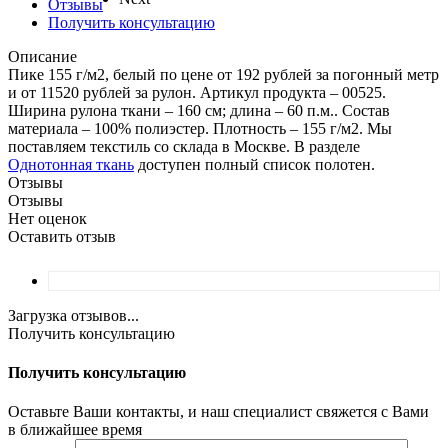
Отзывы
Получить консультацию
Описание
Пике 155 г/м2, белый по цене от 192 рублей за погонный метр
и от 11520 рублей за рулон. Артикул продукта – 00525.
Ширина рулона ткани – 160 см; длина – 60 п.м.. Состав
материала – 100% полиэстер. Плотность – 155 г/м2. Мы
поставляем текстиль со склада в Москве. В разделе
Однотонная ткань
доступен полный список полотен.
Отзывы
Отзывы
Нет оценок
Оставить отзыв
Загрузка отзывов...
Получить консультацию
Получить консультацию
Оставьте Ваши контакты, и наш специалист свяжется с Вами
в ближайшее время