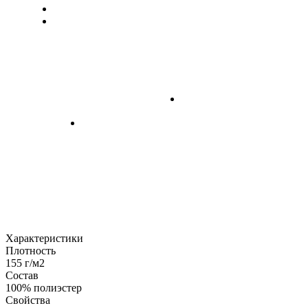
Характеристики
Плотность
155 г/м2
Состав
100% полиэстер
Свойства