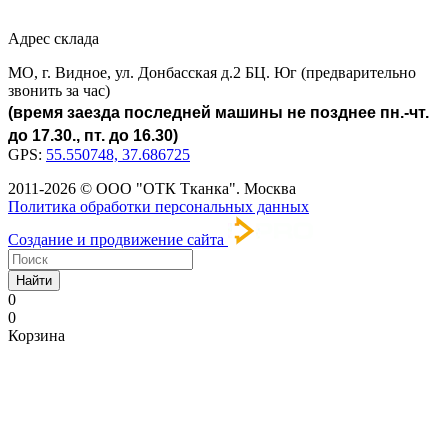
Адрес склада
МО, г. Видное, ул. Донбасская д.2 БЦ. Юг (предварительно
звонить за час)
(время заезда последней машины не позднее пн.-чт.
до 17.30., пт. до 16.30)
GPS:
55.550748, 37.686725
2011-2026 © ООО "ОТК Тканка". Москва
Политика обработки персональных данных
Создание и продвижение сайта
Найти
0
0
Корзина