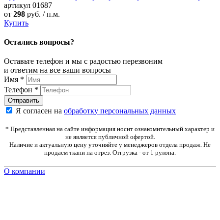
артикул
01687
от
298
руб. / п.м.
Купить
Остались вопросы?
Оставьте телефон и мы с радостью перезвоним
и ответим на все ваши вопросы
Имя
*
Телефон
*
Я согласен на
обработку персональных данных
* Представленная на сайте информация носит ознакомительный характер и
не является публичной офертой.
Наличие и актуальную цену уточняйте у менеджеров отдела продаж. Не
продаем ткани на отрез. Отгрузка - от 1 рулона.
О компании