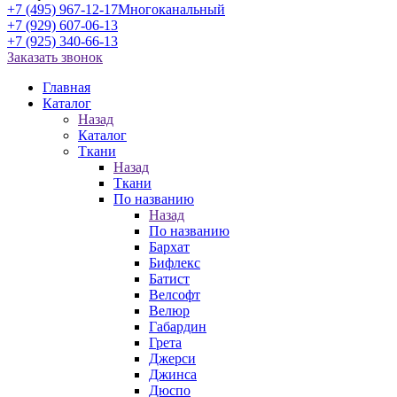
+7 (495) 967-12-17
Многоканальный
+7 (929) 607-06-13
+7 (925) 340-66-13
Заказать звонок
Главная
Каталог
Назад
Каталог
Ткани
Назад
Ткани
По названию
Назад
По названию
Бархат
Бифлекс
Батист
Велсофт
Велюр
Габардин
Грета
Джерси
Джинса
Дюспо