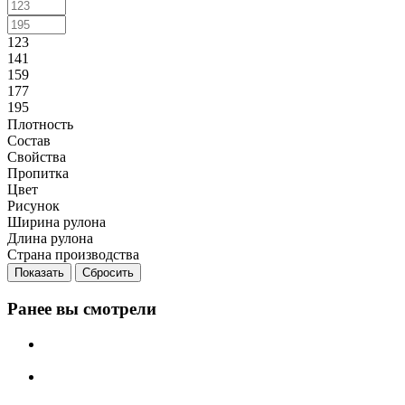
123
141
159
177
195
Плотность
Состав
Свойства
Пропитка
Цвет
Рисунок
Ширина рулона
Длина рулона
Страна производства
Сбросить
Ранее вы смотрели