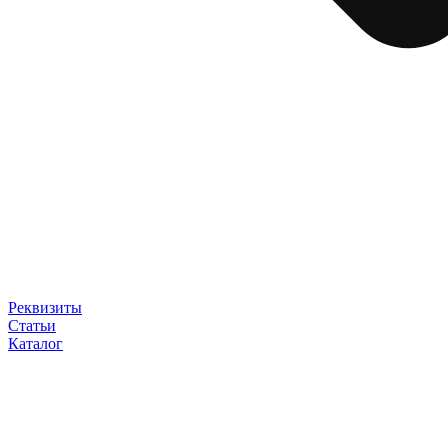
Реквизиты
Статьи
Каталог