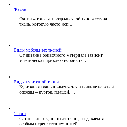
Фатин
Фатин – тонкая, прозрачная, обычно жесткая
ткань, которую часто исп...
Виды мебельных тканей
От дизайна обивочного материала зависит
эстетическая привлекательность...
Виды курточной ткани
Курточная ткань применяется в пошиве верхней
одежды – курток, плащей, ...
Сатин
Сатин – легкая, плотная ткань, создаваемая
особым переплетением нитей...