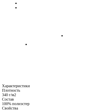
Характеристики
Плотность
340 г/м2
Состав
100% полиэстер
Свойства