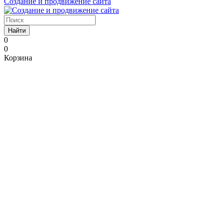
Создание и продвижение сайта
Найти
0
0
Корзина