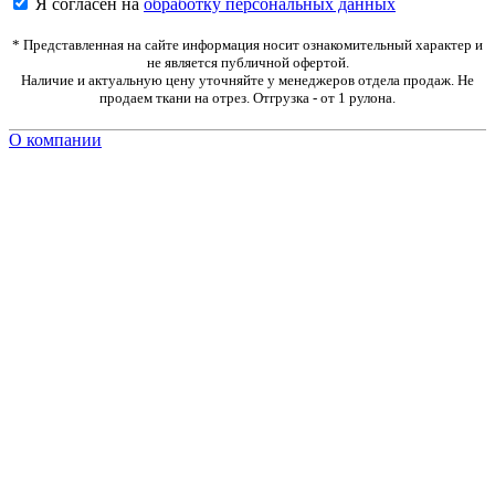
Я согласен на
обработку персональных данных
* Представленная на сайте информация носит ознакомительный характер и
не является публичной офертой.
Наличие и актуальную цену уточняйте у менеджеров отдела продаж. Не
продаем ткани на отрез. Отгрузка - от 1 рулона.
О компании