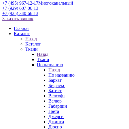
+7 (495) 967-12-17
Многоканальный
+7 (929) 607-06-13
+7 (925) 340-66-13
Заказать звонок
Главная
Каталог
Назад
Каталог
Ткани
Назад
Ткани
По названию
Назад
По названию
Бархат
Бифлекс
Батист
Велсофт
Велюр
Габардин
Грета
Джерси
Джинса
Дюспо