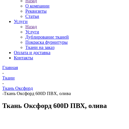
Назад
О компании
Реквизиты
Статьи
Услуги
Назад
Услуги
Дублирование тканей
Покраска фурнитуры
Ткани на заказ
Оплата и доставка
Контакты
Главная
-
Ткани
-
Ткань Оксфорд
-
Ткань Оксфорд 600D ПВХ, олива
Ткань Оксфорд 600D ПВХ, олива