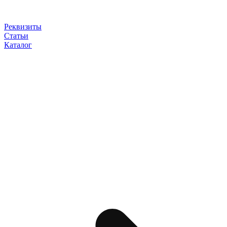
Реквизиты
Статьи
Каталог