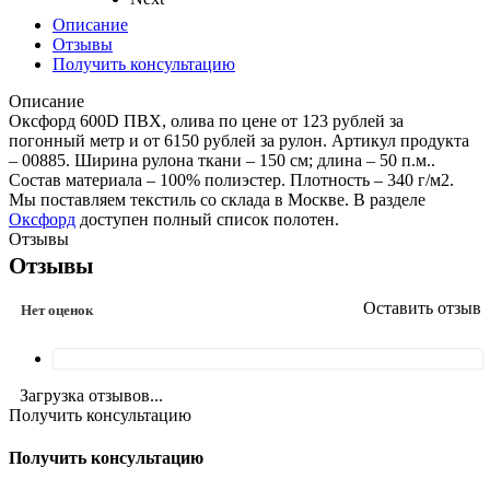
Описание
Отзывы
Получить консультацию
Описание
Оксфорд 600D ПВХ, олива по цене от 123 рублей за
погонный метр и от 6150 рублей за рулон. Артикул продукта
– 00885. Ширина рулона ткани – 150 см; длина – 50 п.м..
Состав материала – 100% полиэстер. Плотность – 340 г/м2.
Мы поставляем текстиль со склада в Москве. В разделе
Оксфорд
доступен полный список полотен.
Отзывы
Отзывы
Оставить отзыв
Нет оценок
Загрузка отзывов...
Получить консультацию
Получить консультацию