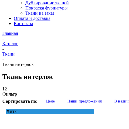
Дублирование тканей
Покраска фурнитуры
Ткани на заказ
Оплата и доставка
Контакты
Главная
-
Каталог
-
Ткани
-
Ткань интерлок
Ткань интерлок
12
Фильтр
Сортировать по:
Цене
Наши предложения
В налич
Хиты