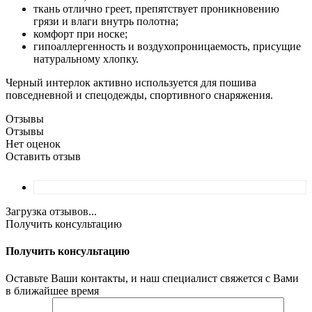
ткань отлично греет, препятствует проникновению
грязи и влаги внутрь полотна;
комфорт при носке;
гипоаллергенность и воздухопроницаемость, присущие
натуральному хлопку.
Черный интерлок активно используется для пошива
повседневной и спецодежды, спортивного снаряжения.
Отзывы
Отзывы
Нет оценок
Оставить отзыв
Загрузка отзывов...
Получить консультацию
Получить консультацию
Оставьте Ваши контакты, и наш специалист свяжется с Вами
в ближайшее время