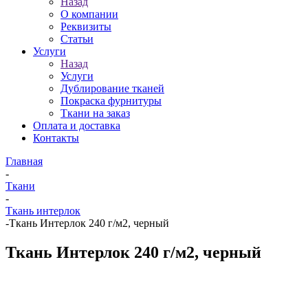
Назад
О компании
Реквизиты
Статьи
Услуги
Назад
Услуги
Дублирование тканей
Покраска фурнитуры
Ткани на заказ
Оплата и доставка
Контакты
Главная
-
Ткани
-
Ткань интерлок
-
Ткань Интерлок 240 г/м2, черный
Ткань Интерлок 240 г/м2, черный