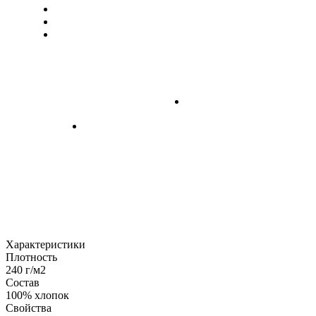
Характеристики
Плотность
240 г/м2
Состав
100% хлопок
Свойства