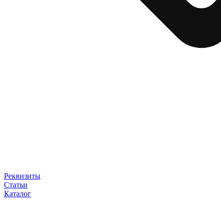
Реквизиты
Статьи
Каталог