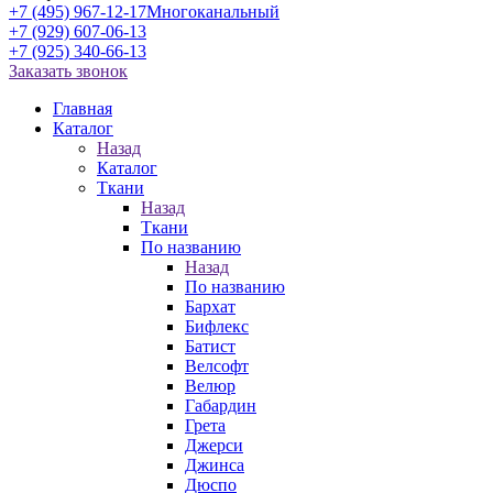
+7 (495) 967-12-17
Многоканальный
+7 (929) 607-06-13
+7 (925) 340-66-13
Заказать звонок
Главная
Каталог
Назад
Каталог
Ткани
Назад
Ткани
По названию
Назад
По названию
Бархат
Бифлекс
Батист
Велсофт
Велюр
Габардин
Грета
Джерси
Джинса
Дюспо