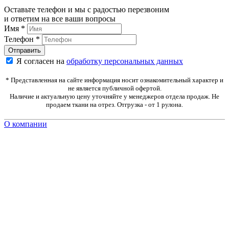
Оставьте телефон и мы с радостью перезвоним
и ответим на все ваши вопросы
Имя
*
Телефон
*
Я согласен на
обработку персональных данных
* Представленная на сайте информация носит ознакомительный характер и
не является публичной офертой.
Наличие и актуальную цену уточняйте у менеджеров отдела продаж. Не
продаем ткани на отрез. Отгрузка - от 1 рулона.
О компании