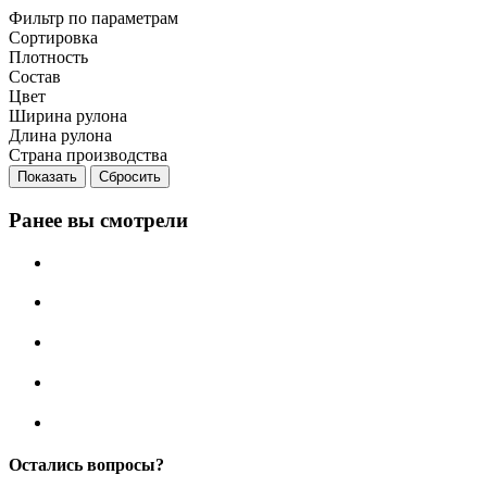
Фильтр по параметрам
Сортировка
Плотность
Состав
Цвет
Ширина рулона
Длина рулона
Страна производства
Сбросить
Ранее вы смотрели
Остались вопросы?