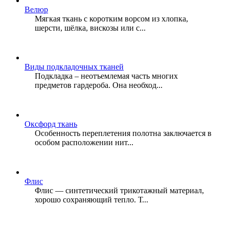
Велюр
Мягкая ткань с коротким ворсом из хлопка,
шерсти, шёлка, вискозы или с...
Виды подкладочных тканей
Подкладка – неотъемлемая часть многих
предметов гардероба. Она необход...
Оксфорд ткань
Особенность переплетения полотна заключается в
особом расположении нит...
Флис
Флис — синтетический трикотажный материал,
хорошо сохраняющий тепло. Т...