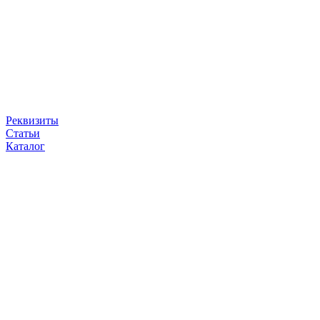
Реквизиты
Статьи
Каталог