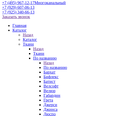
+7 (495) 967-12-17
Многоканальный
+7 (929) 607-06-13
+7 (925) 340-66-13
Заказать звонок
Главная
Каталог
Назад
Каталог
Ткани
Назад
Ткани
По названию
Назад
По названию
Бархат
Бифлекс
Батист
Велсофт
Велюр
Габардин
Грета
Джерси
Джинса
Дюспо