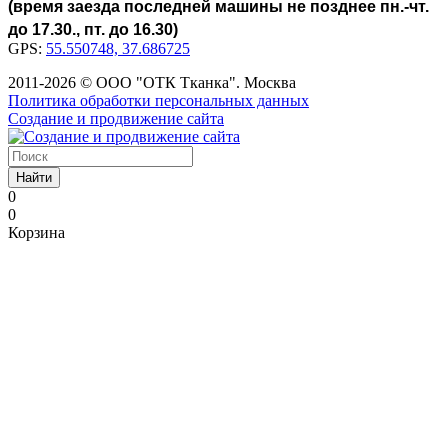
(время заезда последней машины не позднее пн.-чт.
до 17.30., пт. до 16.30)
GPS:
55.550748, 37.686725
2011-2026 © ООО "ОТК Тканка". Москва
Политика обработки персональных данных
Создание и продвижение сайта
Найти
0
0
Корзина