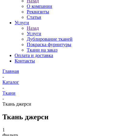
Назад
О компании
Реквизиты
Статьи
Услуги
Назад
Услуги
Дублирование тканей
Покраска фурнитуры
Ткани на заказ
Оплата и доставка
Контакты
Главная
-
Каталог
-
Ткани
-
Ткань джерси
Ткань джерси
1
Фильтр