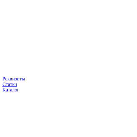
Реквизиты
Статьи
Каталог