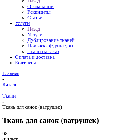
Назад
О компании
Реквизиты
Статьи
Услуги
Назад
Услуги
Дублирование тканей
Покраска фурнитуры
Ткани на заказ
Оплата и доставка
Контакты
Главная
-
Каталог
-
Ткани
-
Ткань для санок (ватрушек)
Ткань для санок (ватрушек)
98
Фильтр