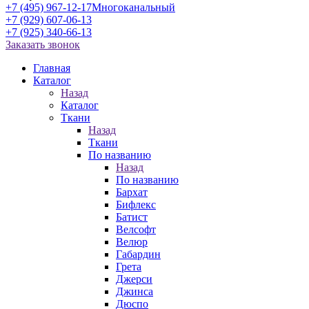
+7 (495) 967-12-17
Многоканальный
+7 (929) 607-06-13
+7 (925) 340-66-13
Заказать звонок
Главная
Каталог
Назад
Каталог
Ткани
Назад
Ткани
По названию
Назад
По названию
Бархат
Бифлекс
Батист
Велсофт
Велюр
Габардин
Грета
Джерси
Джинса
Дюспо