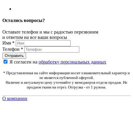
Остались вопросы?
Оставьте телефон и мы с радостью перезвоним
и ответим на все ваши вопросы
Имя
*
Телефон
*
Я согласен на
обработку персональных данных
* Представленная на сайте информация носит ознакомительный характер и
не является публичной офертой.
Наличие и актуальную цену уточняйте у менеджеров отдела продаж. Не
продаем ткани на отрез. Отгрузка - от 1 рулона.
О компании