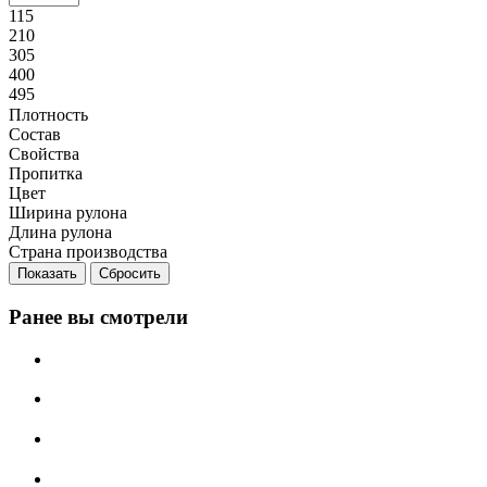
115
210
305
400
495
Плотность
Состав
Свойства
Пропитка
Цвет
Ширина рулона
Длина рулона
Страна производства
Сбросить
Ранее вы смотрели