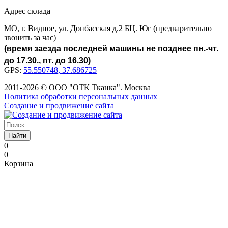
Адрес склада
МО, г. Видное, ул. Донбасская д.2 БЦ. Юг (предварительно
звонить за час)
(время заезда последней машины не позднее пн.-чт.
до 17.30., пт. до 16.30)
GPS:
55.550748, 37.686725
2011-2026 © ООО "ОТК Тканка". Москва
Политика обработки персональных данных
Создание и продвижение сайта
Найти
0
0
Корзина