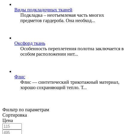
Виды подкладочных тканей
Подкладка – неотъемлемая часть многих
предметов гардероба. Она необход...
Оксфорд ткань
Особенность переплетения полотна заключается в
особом расположении нит...
Флис
Флис — синтетический трикотажный материал,
хорошо сохраняющий тепло. Т...
Фильтр по параметрам
Сортировка
Цена