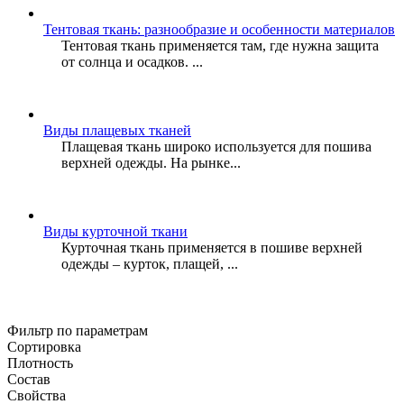
Тентовая ткань: разнообразие и особенности материалов
Тентовая ткань применяется там, где нужна защита
от солнца и осадков. ...
Виды плащевых тканей
Плащевая ткань широко используется для пошива
верхней одежды. На рынке...
Виды курточной ткани
Курточная ткань применяется в пошиве верхней
одежды – курток, плащей, ...
Фильтр по параметрам
Сортировка
Плотность
Состав
Свойства