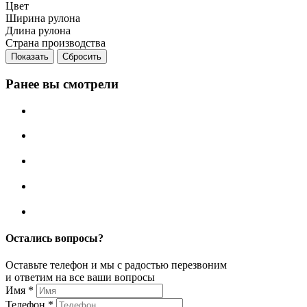
Цвет
Ширина рулона
Длина рулона
Страна производства
Сбросить
Ранее вы смотрели
Остались вопросы?
Оставьте телефон и мы с радостью перезвоним
и ответим на все ваши вопросы
Имя
*
Телефон
*