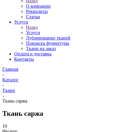
Назад
О компании
Реквизиты
Статьи
Услуги
Назад
Услуги
Дублирование тканей
Покраска фурнитуры
Ткани на заказ
Оплата и доставка
Контакты
Главная
-
Каталог
-
Ткани
-
Ткань саржа
Ткань саржа
10
Фильтр