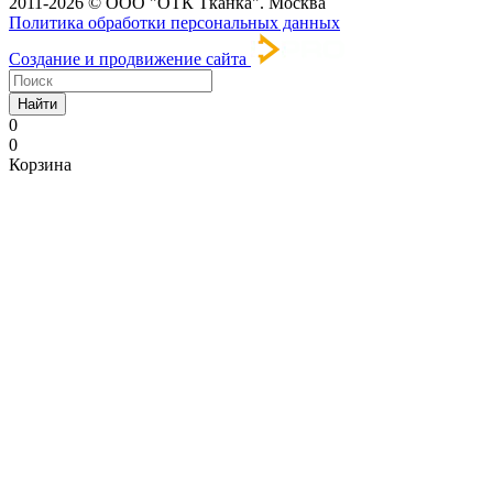
2011-2026 © ООО "ОТК Тканка". Москва
Политика обработки персональных данных
Создание и продвижение сайта
Найти
0
0
Корзина