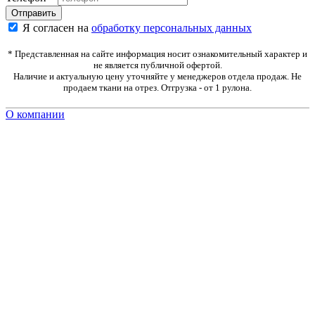
Я согласен на
обработку персональных данных
* Представленная на сайте информация носит ознакомительный характер и
не является публичной офертой.
Наличие и актуальную цену уточняйте у менеджеров отдела продаж. Не
продаем ткани на отрез. Отгрузка - от 1 рулона.
О компании