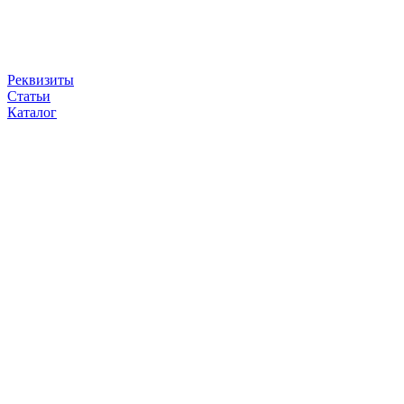
Реквизиты
Статьи
Каталог