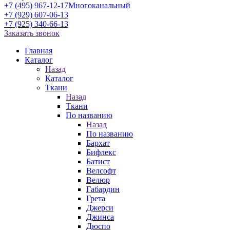
+7 (495) 967-12-17
Многоканальный
+7 (929) 607-06-13
+7 (925) 340-66-13
Заказать звонок
Главная
Каталог
Назад
Каталог
Ткани
Назад
Ткани
По названию
Назад
По названию
Бархат
Бифлекс
Батист
Велсофт
Велюр
Габардин
Грета
Джерси
Джинса
Дюспо