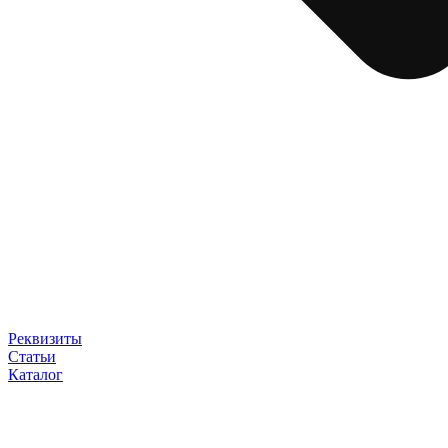
Реквизиты
Статьи
Каталог