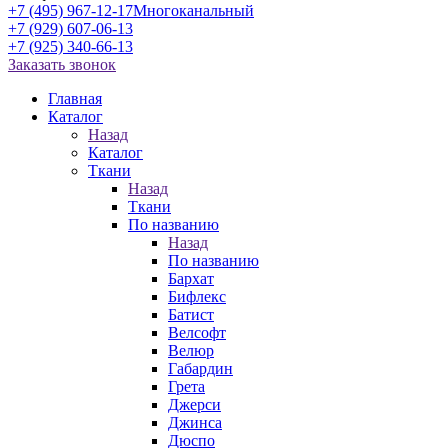
+7 (495) 967-12-17
Многоканальный
+7 (929) 607-06-13
+7 (925) 340-66-13
Заказать звонок
Главная
Каталог
Назад
Каталог
Ткани
Назад
Ткани
По названию
Назад
По названию
Бархат
Бифлекс
Батист
Велсофт
Велюр
Габардин
Грета
Джерси
Джинса
Дюспо