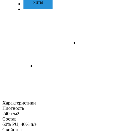
ХИТЫ
Характеристики
Плотность
240 г/м2
Состав
60% PU, 40% п/э
Свойства