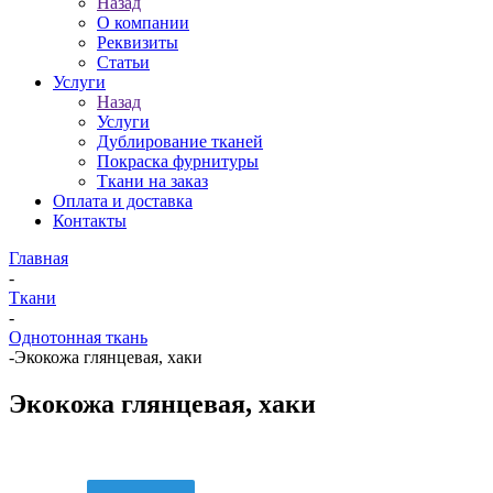
Назад
О компании
Реквизиты
Статьи
Услуги
Назад
Услуги
Дублирование тканей
Покраска фурнитуры
Ткани на заказ
Оплата и доставка
Контакты
Главная
-
Ткани
-
Однотонная ткань
-
Экокожа глянцевая, хаки
Экокожа глянцевая, хаки