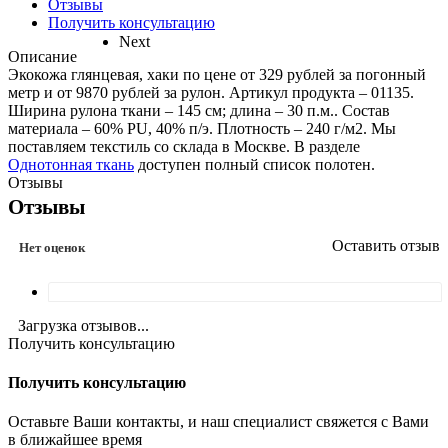
Отзывы
Получить консультацию
Next
Описание
Экокожа глянцевая, хаки по цене от 329 рублей за погонный
метр и от 9870 рублей за рулон. Артикул продукта – 01135.
Ширина рулона ткани – 145 см; длина – 30 п.м.. Состав
материала – 60% PU, 40% п/э. Плотность – 240 г/м2. Мы
поставляем текстиль со склада в Москве. В разделе
Однотонная ткань
доступен полный список полотен.
Отзывы
Отзывы
Оставить отзыв
Нет оценок
Загрузка отзывов...
Получить консультацию
Получить консультацию
Оставьте Ваши контакты, и наш специалист свяжется с Вами
в ближайшее время