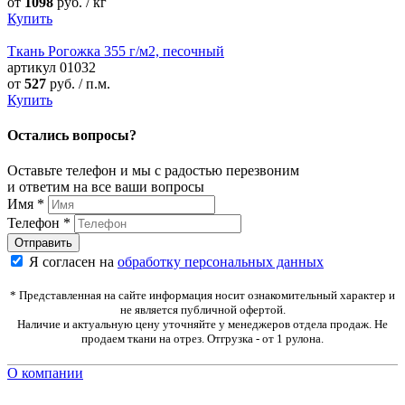
от
1098
руб. / кг
Купить
Ткань Рогожка 355 г/м2, песочный
артикул
01032
от
527
руб. / п.м.
Купить
Остались вопросы?
Оставьте телефон и мы с радостью перезвоним
и ответим на все ваши вопросы
Имя
*
Телефон
*
Я согласен на
обработку персональных данных
* Представленная на сайте информация носит ознакомительный характер и
не является публичной офертой.
Наличие и актуальную цену уточняйте у менеджеров отдела продаж. Не
продаем ткани на отрез. Отгрузка - от 1 рулона.
О компании