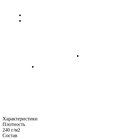
Характеристики
Плотность
240 г/м2
Состав