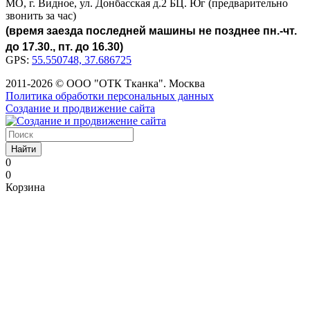
МО, г. Видное, ул. Донбасская д.2 БЦ. Юг (предварительно
звонить за час)
(время заезда последней машины не позднее пн.-чт.
до 17.30., пт. до 16.30)
GPS:
55.550748, 37.686725
2011-2026 © ООО "ОТК Тканка". Москва
Политика обработки персональных данных
Создание и продвижение сайта
Найти
0
0
Корзина