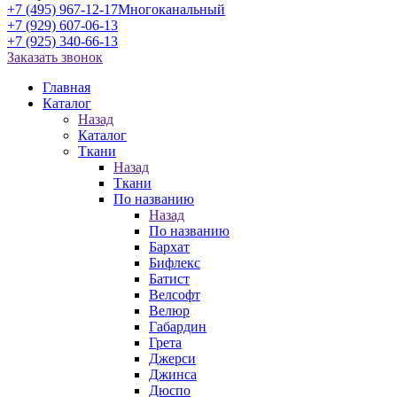
+7 (495) 967-12-17
Многоканальный
+7 (929) 607-06-13
+7 (925) 340-66-13
Заказать звонок
Главная
Каталог
Назад
Каталог
Ткани
Назад
Ткани
По названию
Назад
По названию
Бархат
Бифлекс
Батист
Велсофт
Велюр
Габардин
Грета
Джерси
Джинса
Дюспо