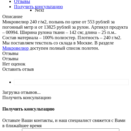
Отзывы
Получить консультацию
Next
Описание
Микровелюр 240 г/м2, полынь по цене от 553 рублей за
погонный метр и от 13825 рублей за рулон. Артикул продукта
– 00994. Ширина рулона ткани – 142 см; длина – 25 п.м..
Состав материала – 100% полиэстер. Плотность – 240 г/м2.
Мы поставляем текстиль со склада в Москве. В разделе
Микровелюр
доступен полный список полотен.
Отзывы
Отзывы
Нет оценок
Оставить отзыв
Загрузка отзывов...
Получить консультацию
Получить консультацию
Оставьте Ваши контакты, и наш специалист свяжется с Вами
в ближайшее время