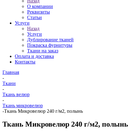
Назад
О компании
Реквизиты
Статьи
Услуги
Назад
Услуги
Дублирование тканей
Покраска фурнитуры
Ткани на заказ
Оплата и доставка
Контакты
Главная
-
Ткани
-
Ткань велюр
-
Ткань микровелюр
-
Ткань Микровелюр 240 г/м2, полынь
Ткань Микровелюр 240 г/м2, полынь