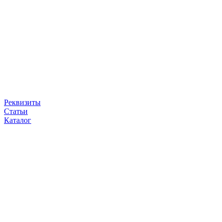
Реквизиты
Статьи
Каталог