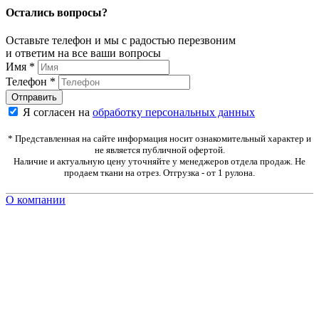
Остались вопросы?
Оставьте телефон и мы с радостью перезвоним
и ответим на все ваши вопросы
Имя
*
Телефон
*
Я согласен на
обработку персональных данных
* Представленная на сайте информация носит ознакомительный характер и
не является публичной офертой.
Наличие и актуальную цену уточняйте у менеджеров отдела продаж. Не
продаем ткани на отрез. Отгрузка - от 1 рулона.
О компании