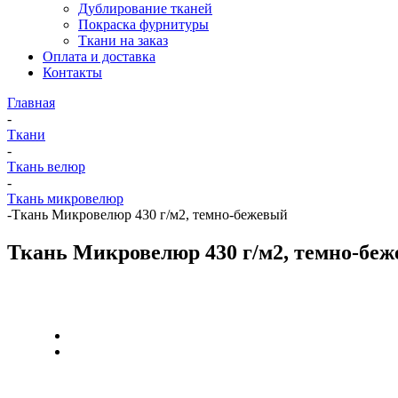
Дублирование тканей
Покраска фурнитуры
Ткани на заказ
Оплата и доставка
Контакты
Главная
-
Ткани
-
Ткань велюр
-
Ткань микровелюр
-
Ткань Микровелюр 430 г/м2, темно-бежевый
Ткань Микровелюр 430 г/м2, темно-бе