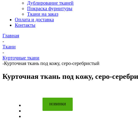
Дублирование тканей
Покраска фурнитуры
Ткани на заказ
Оплата и доставка
Контакты
Главная
-
Ткани
-
Курточные ткани
-
Курточная ткань под кожу, серо-серебристый
Курточная ткань под кожу, серо-серебр
НОВИНКИ