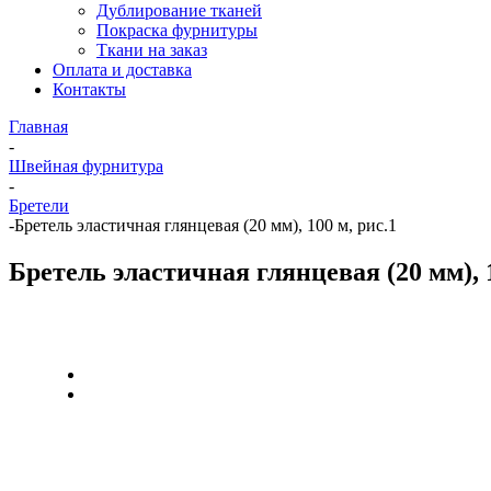
Дублирование тканей
Покраска фурнитуры
Ткани на заказ
Оплата и доставка
Контакты
Главная
-
Швейная фурнитура
-
Бретели
-
Бретель эластичная глянцевая (20 мм), 100 м, рис.1
Бретель эластичная глянцевая (20 мм), 1