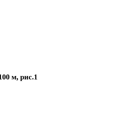
00 м, рис.1