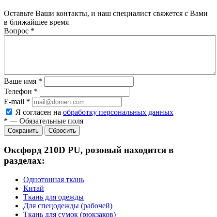
Оставьте Ваши контакты, и наш специалист свяжется с Вами
в ближайшее время
Вопрос
*
Ваше имя
*
Телефон
*
E-mail
*
Я согласен на
обработку персональных данных
*
—
Обязательные поля
Сбросить
Оксфорд 210D PU, розовый находится в
разделах:
Однотонная ткань
Китай
Ткань для одежды
Для спецодежды (рабочей)
Ткань для сумок (рюкзаков)