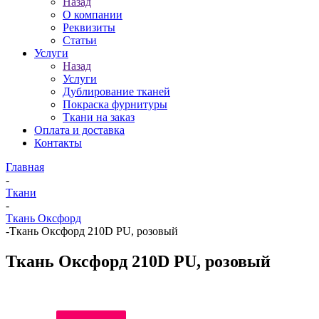
Назад
О компании
Реквизиты
Статьи
Услуги
Назад
Услуги
Дублирование тканей
Покраска фурнитуры
Ткани на заказ
Оплата и доставка
Контакты
Главная
-
Ткани
-
Ткань Оксфорд
-
Ткань Оксфорд 210D PU, розовый
Ткань Оксфорд 210D PU, розовый