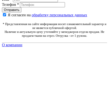
Телефон
*
Я согласен на
обработку персональных данных
* Представленная на сайте информация носит ознакомительный характер и
не является публичной офертой.
Наличие и актуальную цену уточняйте у менеджеров отдела продаж. Не
продаем ткани на отрез. Отгрузка - от 1 рулона.
О компании