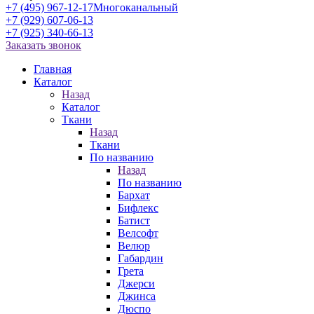
+7 (495) 967-12-17
Многоканальный
+7 (929) 607-06-13
+7 (925) 340-66-13
Заказать звонок
Главная
Каталог
Назад
Каталог
Ткани
Назад
Ткани
По названию
Назад
По названию
Бархат
Бифлекс
Батист
Велсофт
Велюр
Габардин
Грета
Джерси
Джинса
Дюспо