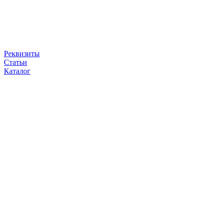
Реквизиты
Статьи
Каталог