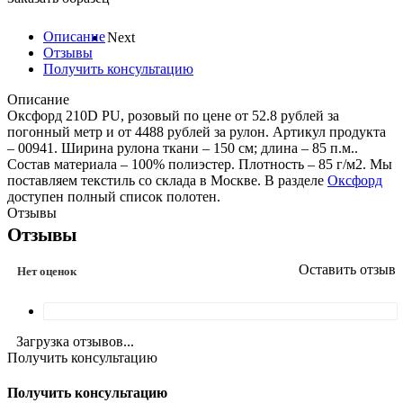
Описание
Next
Отзывы
Получить консультацию
Описание
Оксфорд 210D PU, розовый по цене от 52.8 рублей за
погонный метр и от 4488 рублей за рулон. Артикул продукта
– 00941. Ширина рулона ткани – 150 см; длина – 85 п.м..
Состав материала – 100% полиэстер. Плотность – 85 г/м2. Мы
поставляем текстиль со склада в Москве. В разделе
Оксфорд
доступен полный список полотен.
Отзывы
Отзывы
Оставить отзыв
Нет оценок
Загрузка отзывов...
Получить консультацию
Получить консультацию