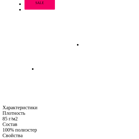
SALE
Характеристики
Плотность
85 г/м2
Состав
100% полиэстер
Свойства