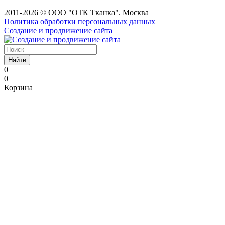
2011-2026 © ООО "ОТК Тканка". Москва
Политика обработки персональных данных
Создание и продвижение сайта
Найти
0
0
Корзина