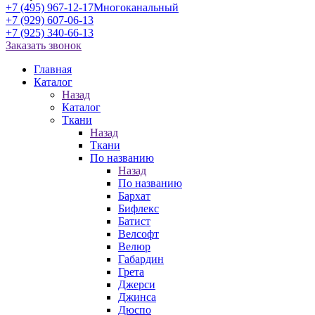
+7 (495) 967-12-17
Многоканальный
+7 (929) 607-06-13
+7 (925) 340-66-13
Заказать звонок
Главная
Каталог
Назад
Каталог
Ткани
Назад
Ткани
По названию
Назад
По названию
Бархат
Бифлекс
Батист
Велсофт
Велюр
Габардин
Грета
Джерси
Джинса
Дюспо