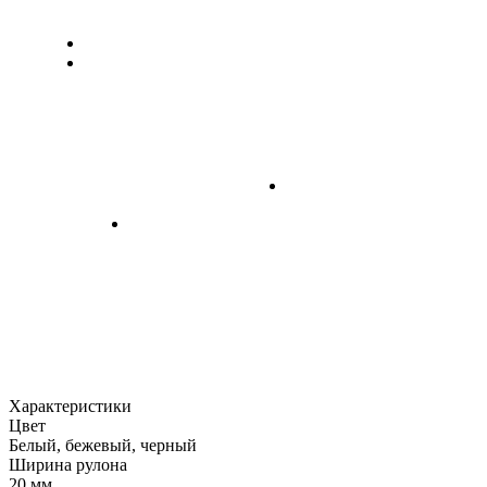
Характеристики
Цвет
Белый, бежевый, черный
Ширина рулона
20 мм