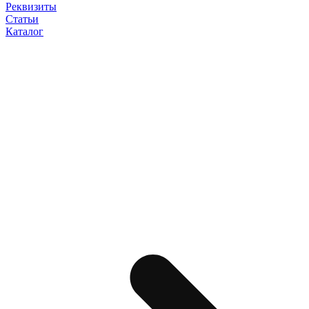
Реквизиты
Статьи
Каталог