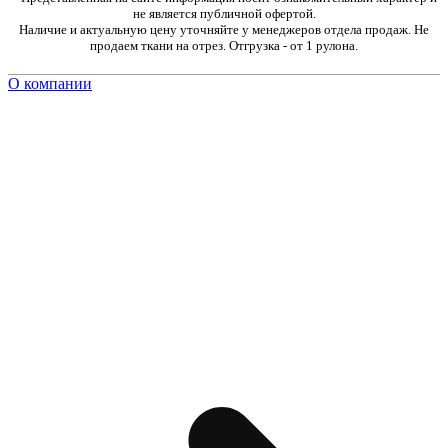
не является публичной офертой.
Наличие и актуальную цену уточняйте у менеджеров отдела продаж. Не
продаем ткани на отрез. Отгрузка - от 1 рулона.
О компании