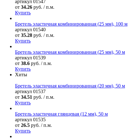
артикул
01547
от
34.26
руб. / п.м.
Купить
Бретель эластичная комбинированная (25 мм), 100 м
артикул
01540
от
35.28
руб. / п.м.
Купить
Бретель эластичная комбинированная (25 мм), 50 м
артикул
01539
от
38.6
руб. / п.м.
Купить
Хиты
Бретель эластичная комбинированная (20 мм), 50 м
артикул
01537
от
34.51
руб. / п.м.
Купить
Бретель эластичная глянцевая (12 мм), 50 м
артикул
01535
от
26.5
руб. / п.м.
Купить