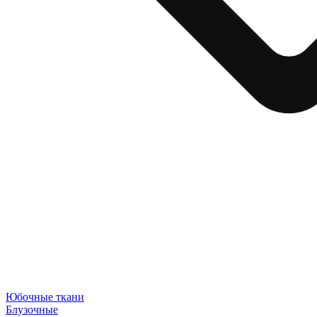
Юбочные ткани
Блузочные