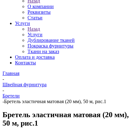
Назад
О компании
Реквизиты
Статьи
Услуги
Назад
Услуги
Дублирование тканей
Покраска фурнитуры
Ткани на заказ
Оплата и доставка
Контакты
Главная
-
Швейная фурнитура
-
Бретели
-
Бретель эластичная матовая (20 мм), 50 м, рис.1
Бретель эластичная матовая (20 мм),
50 м, рис.1