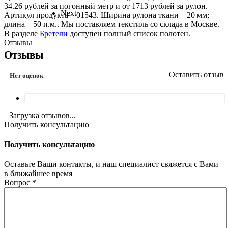
34.26 рублей за погонный метр и от 1713 рублей за рулон.
Next
Артикул продукта – 01543. Ширина рулона ткани – 20 мм;
длина – 50 п.м.. Мы поставляем текстиль со склада в Москве.
В разделе
Бретели
доступен полный список полотен.
Отзывы
Отзывы
Оставить отзыв
Нет оценок
Загрузка отзывов...
Получить консультацию
Получить консультацию
Оставьте Ваши контакты, и наш специалист свяжется с Вами
в ближайшее время
Вопрос
*