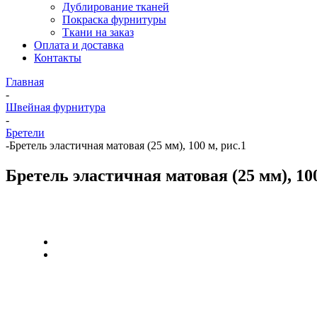
Дублирование тканей
Покраска фурнитуры
Ткани на заказ
Оплата и доставка
Контакты
Главная
-
Швейная фурнитура
-
Бретели
-
Бретель эластичная матовая (25 мм), 100 м, рис.1
Бретель эластичная матовая (25 мм), 100