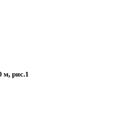
 м, рис.1