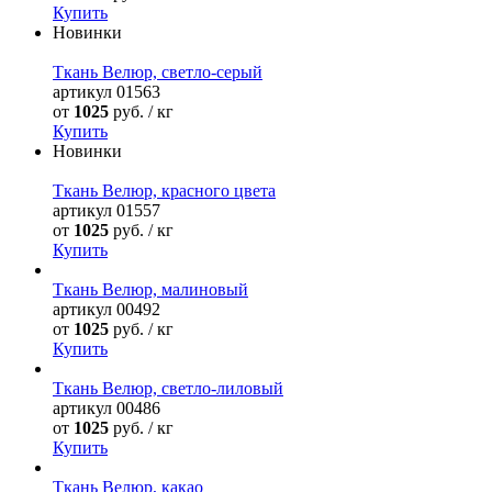
Купить
Новинки
Ткань Велюр, светло-серый
артикул
01563
от
1025
руб. / кг
Купить
Новинки
Ткань Велюр, красного цвета
артикул
01557
от
1025
руб. / кг
Купить
Ткань Велюр, малиновый
артикул
00492
от
1025
руб. / кг
Купить
Ткань Велюр, светло-лиловый
артикул
00486
от
1025
руб. / кг
Купить
Ткань Велюр, какао