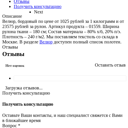
Отзывы
Получить консультацию
Next
Описание
Велюр, бордовый по цене от 1025 рублей за 1 килограмм и от
23575 рублей за рулон. Артикул продукта – 01559. Ширина
рулона ткани – 180 см; Состав материала – 80% х/б, 20% п/э.
Плотность – 240 г/м2. Мы поставляем текстиль со склада в
Москве. В разделе
Велюр
доступен полный список полотен.
Отзывы
Отзывы
Оставить отзыв
Нет оценок
Загрузка отзывов...
Получить консультацию
Получить консультацию
Оставьте Ваши контакты, и наш специалист свяжется с Вами
в ближайшее время
Вопрос
*