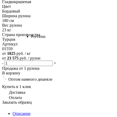
Гладкокрашеная
Цвет
Бордовый
Ширина рулона
180 см
Вес рулона
23 кг
Страна производства
Previous
Турция
Артикул
01559
от
1025
руб. / кг
от
23 575
руб. / рулон
-
+
Продажа от 1 рулона
В корзину
Оптом намного дешевле
Купить в 1 клик
Доставка
Оплата
Заказать образец
Описание