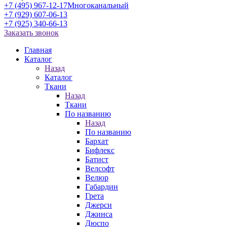
+7 (495) 967-12-17
Многоканальный
+7 (929) 607-06-13
+7 (925) 340-66-13
Заказать звонок
Главная
Каталог
Назад
Каталог
Ткани
Назад
Ткани
По названию
Назад
По названию
Бархат
Бифлекс
Батист
Велсофт
Велюр
Габардин
Грета
Джерси
Джинса
Дюспо