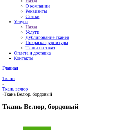
Назад
О компании
Реквизиты
Статьи
Услуги
Назад
Услуги
Дублирование тканей
Покраска фурнитуры
Ткани на заказ
Оплата и доставка
Контакты
Главная
-
Ткани
-
Ткань велюр
-
Ткань Велюр, бордовый
Ткань Велюр, бордовый