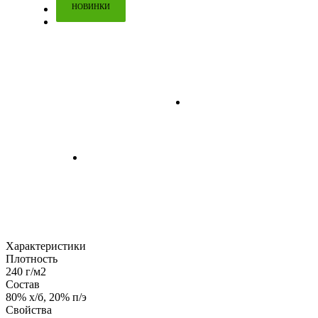
НОВИНКИ
Характеристики
Плотность
240 г/м2
Состав
80% х/б, 20% п/э
Свойства