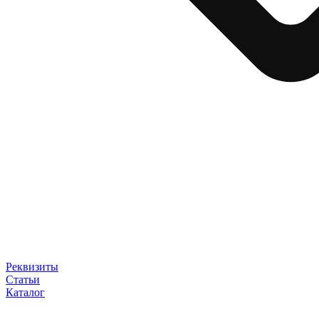
Реквизиты
Статьи
Каталог