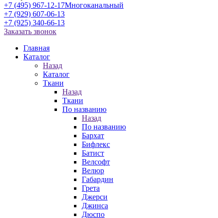
+7 (495) 967-12-17
Многоканальный
+7 (929) 607-06-13
+7 (925) 340-66-13
Заказать звонок
Главная
Каталог
Назад
Каталог
Ткани
Назад
Ткани
По названию
Назад
По названию
Бархат
Бифлекс
Батист
Велсофт
Велюр
Габардин
Грета
Джерси
Джинса
Дюспо