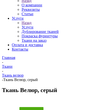
Назад
О компании
Реквизиты
Статьи
Услуги
Назад
Услуги
Дублирование тканей
Покраска фурнитуры
Ткани на заказ
Оплата и доставка
Контакты
Главная
-
Ткани
-
Ткань велюр
-
Ткань Велюр, серый
Ткань Велюр, серый