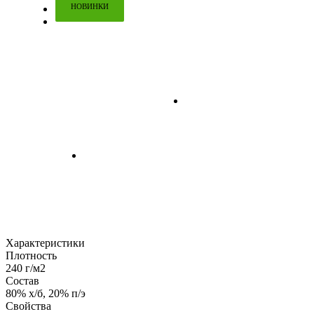
НОВИНКИ
Характеристики
Плотность
240 г/м2
Состав
80% х/б, 20% п/э
Свойства