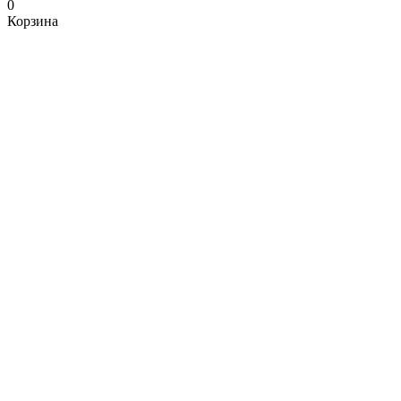
0
Корзина