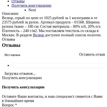
Отзывы
Получить консультацию
Next
Описание
Велюр, серый по цене от 1025 рублей за 1 килограмм и от
23575 рублей за рулон. Артикул продукта – 01568. Ширина
рулона ткани – 180 см; Состав материала – 80% х/б, 20% п/э.
Плотность – 240 г/м2. Мы поставляем текстиль со склада в
Москве. В разделе
Велюр
доступен полный список полотен.
Отзывы
Отзывы
Оставить отзыв
Нет оценок
Загрузка отзывов...
Получить консультацию
Получить консультацию
Оставьте Ваши контакты, и наш специалист свяжется с Вами
в ближайшее время
Вопрос
*