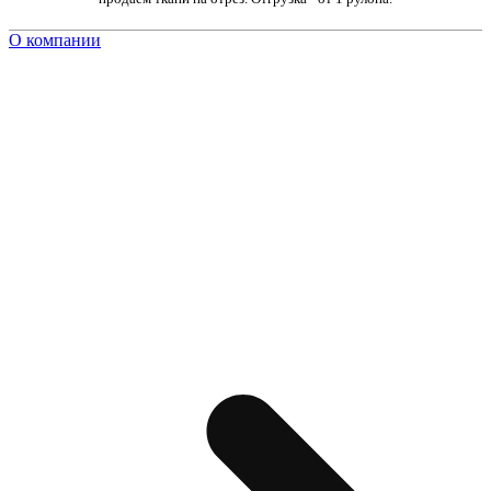
О компании