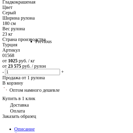
Гладкокрашеная
Цвет
Серый
Ширина рулона
180 см
Вес рулона
23 кг
Страна производства
Previous
Турция
Артикул
01568
от
1025
руб. / кг
от
23 575
руб. / рулон
-
+
Продажа от 1 рулона
В корзину
Оптом намного дешевле
Купить в 1 клик
Доставка
Оплата
Заказать образец
Описание