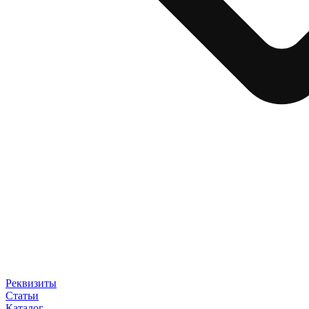
Реквизиты
Статьи
Каталог