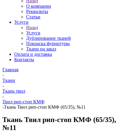
Назад
О компании
Реквизиты
Статьи
Услуги
Назад
Услуги
Дублирование тканей
Покраска фурнитуры
Ткани на заказ
Оплата и доставка
Контакты
Главная
-
Ткани
-
Ткань твил
-
Твил рип-стоп КМФ
-
Ткань Твил рип-стоп КМФ (65/35), №11
Ткань Твил рип-стоп КМФ (65/35),
№11