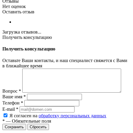
Отзывы
Нет оценок
Оставить отзыв
Загрузка отзывов...
Получить консультацию
Получить консультацию
Оставьте Ваши контакты, и наш специалист свяжется с Вами
в ближайшее время
Вопрос
*
Ваше имя
*
Телефон
*
E-mail
*
Я согласен на
обработку персональных данных
*
—
Обязательные поля
Сбросить