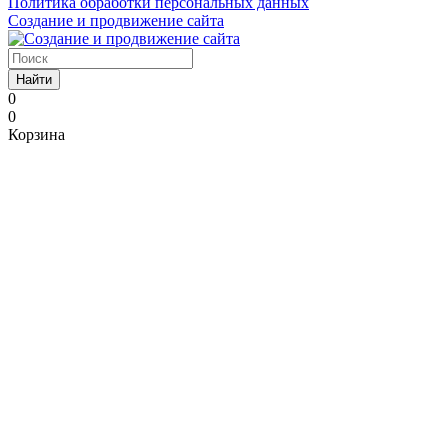
Политика обработки персональных данных
Создание и продвижение сайта
Найти
0
0
Корзина