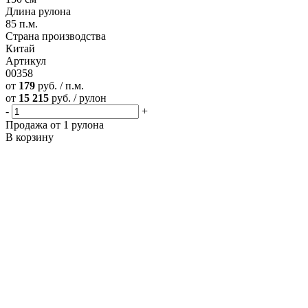
Длина рулона
85 п.м.
Страна производства
Китай
Артикул
00358
от
179
руб. / п.м.
от
15 215
руб. / рулон
-
+
Продажа от 1 рулона
В корзину