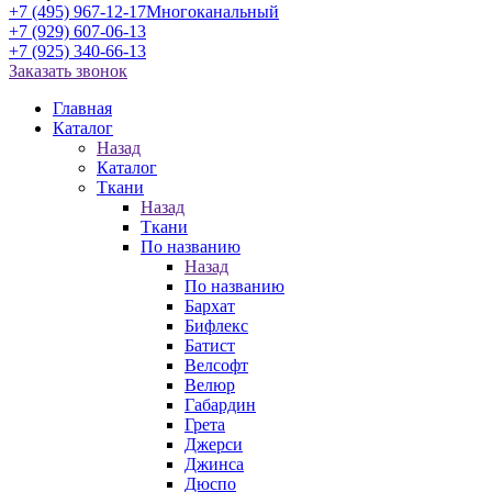
+7 (495) 967-12-17
Многоканальный
+7 (929) 607-06-13
+7 (925) 340-66-13
Заказать звонок
Главная
Каталог
Назад
Каталог
Ткани
Назад
Ткани
По названию
Назад
По названию
Бархат
Бифлекс
Батист
Велсофт
Велюр
Габардин
Грета
Джерси
Джинса
Дюспо