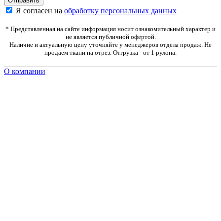
Я согласен на
обработку персональных данных
* Представленная на сайте информация носит ознакомительный характер и
не является публичной офертой.
Наличие и актуальную цену уточняйте у менеджеров отдела продаж. Не
продаем ткани на отрез. Отгрузка - от 1 рулона.
О компании