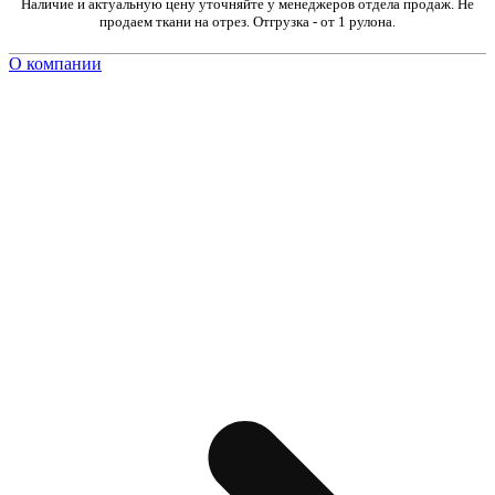
Наличие и актуальную цену уточняйте у менеджеров отдела продаж. Не
продаем ткани на отрез. Отгрузка - от 1 рулона.
О компании