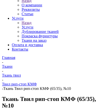
Назад
О компании
Реквизиты
Статьи
Услуги
Назад
Услуги
Дублирование тканей
Покраска фурнитуры
Ткани на заказ
Оплата и доставка
Контакты
Главная
-
Ткани
-
Ткань твил
-
Твил рип-стоп КМФ
-
Ткань Твил рип-стоп КМФ (65/35), №10
Ткань Твил рип-стоп КМФ (65/35),
№10