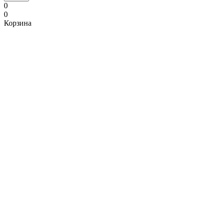
0
0
Корзина