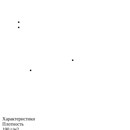
Характеристики
Плотность
190 г/м2