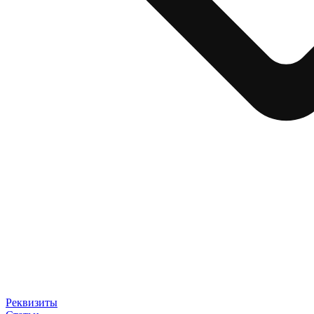
Реквизиты