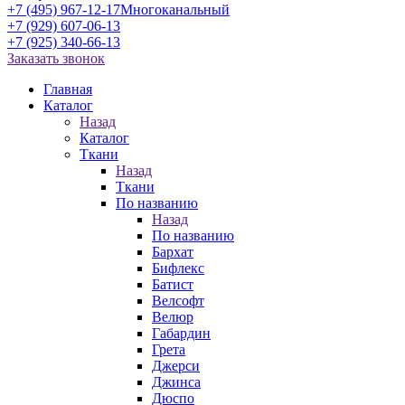
+7 (495) 967-12-17
Многоканальный
+7 (929) 607-06-13
+7 (925) 340-66-13
Заказать звонок
Главная
Каталог
Назад
Каталог
Ткани
Назад
Ткани
По названию
Назад
По названию
Бархат
Бифлекс
Батист
Велсофт
Велюр
Габардин
Грета
Джерси
Джинса
Дюспо