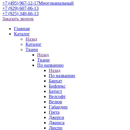
+7 (495) 967-12-17
Многоканальный
+7 (929) 607-06-13
+7 (925) 340-66-13
Заказать звонок
Главная
Каталог
Назад
Каталог
Ткани
Назад
Ткани
По названию
Назад
По названию
Бархат
Бифлекс
Батист
Велсофт
Велюр
Габардин
Грета
Джерси
Джинса
Дюспо