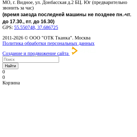
МО, г. Видное, ул. Донбасская д.2 БЦ. Юг (предварительно
звонить за час)
(время заезда последней машины не позднее пн.-чт.
до 17.30., пт. до 16.30)
GPS:
55.550748, 37.686725
2011-2026 © ООО "ОТК Тканка". Москва
Политика обработки персональных данных
Создание и продвижение сайта
Найти
0
0
Корзина