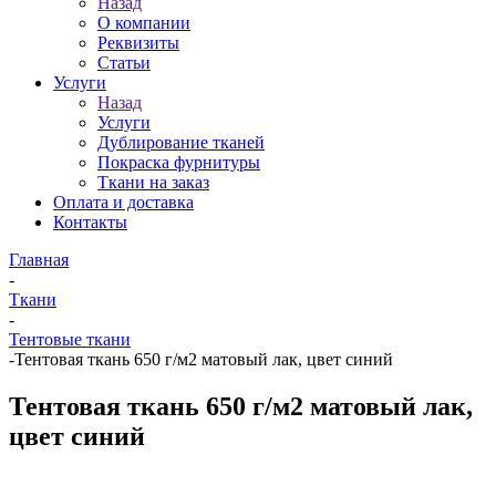
Назад
О компании
Реквизиты
Статьи
Услуги
Назад
Услуги
Дублирование тканей
Покраска фурнитуры
Ткани на заказ
Оплата и доставка
Контакты
Главная
-
Ткани
-
Тентовые ткани
-
Тентовая ткань 650 г/м2 матовый лак, цвет синий
Тентовая ткань 650 г/м2 матовый лак,
цвет синий