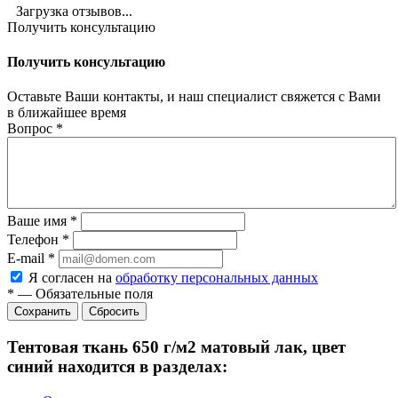
Загрузка отзывов...
Получить консультацию
Получить консультацию
Оставьте Ваши контакты, и наш специалист свяжется с Вами
в ближайшее время
Вопрос
*
Ваше имя
*
Телефон
*
E-mail
*
Я согласен на
обработку персональных данных
*
—
Обязательные поля
Сбросить
Тентовая ткань 650 г/м2 матовый лак, цвет
синий находится в разделах: