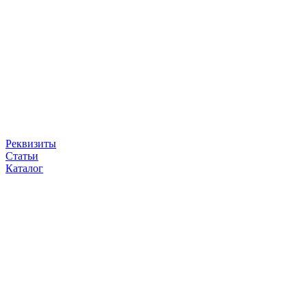
Реквизиты
Статьи
Каталог