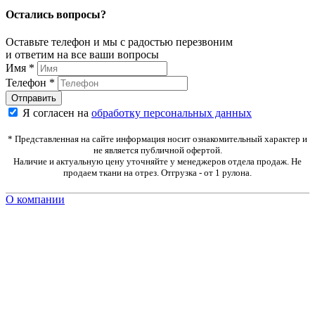
Остались вопросы?
Оставьте телефон и мы с радостью перезвоним
и ответим на все ваши вопросы
Имя
*
Телефон
*
Я согласен на
обработку персональных данных
* Представленная на сайте информация носит ознакомительный характер и
не является публичной офертой.
Наличие и актуальную цену уточняйте у менеджеров отдела продаж. Не
продаем ткани на отрез. Отгрузка - от 1 рулона.
О компании