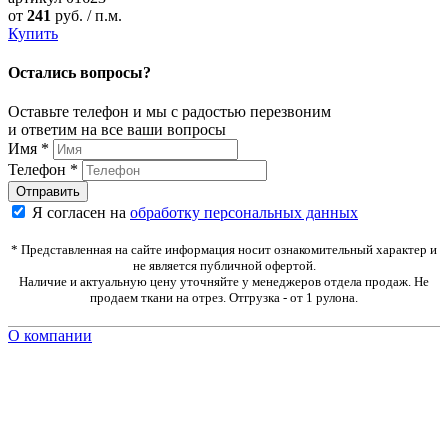
от
241
руб. / п.м.
Купить
Остались вопросы?
Оставьте телефон и мы с радостью перезвоним
и ответим на все ваши вопросы
Имя
*
Телефон
*
Я согласен на
обработку персональных данных
* Представленная на сайте информация носит ознакомительный характер и
не является публичной офертой.
Наличие и актуальную цену уточняйте у менеджеров отдела продаж. Не
продаем ткани на отрез. Отгрузка - от 1 рулона.
О компании