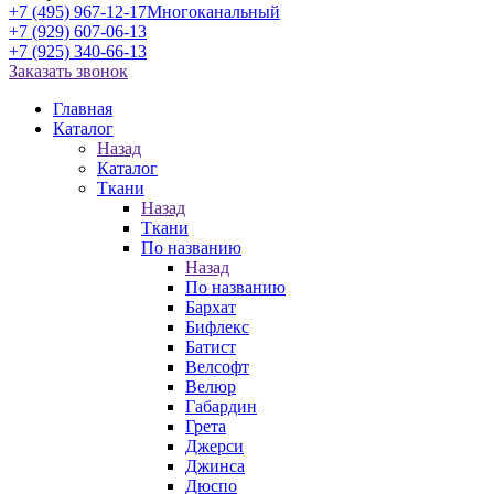
+7 (495) 967-12-17
Многоканальный
+7 (929) 607-06-13
+7 (925) 340-66-13
Заказать звонок
Главная
Каталог
Назад
Каталог
Ткани
Назад
Ткани
По названию
Назад
По названию
Бархат
Бифлекс
Батист
Велсофт
Велюр
Габардин
Грета
Джерси
Джинса
Дюспо