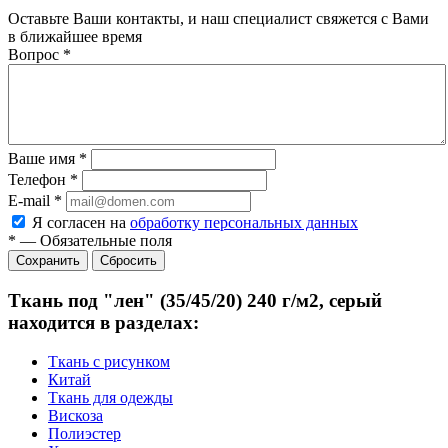
Оставьте Ваши контакты, и наш специалист свяжется с Вами
в ближайшее время
Вопрос
*
Ваше имя
*
Телефон
*
E-mail
*
Я согласен на
обработку персональных данных
*
—
Обязательные поля
Сбросить
Ткань под "лен" (35/45/20) 240 г/м2, серый
находится в разделах:
Ткань с рисунком
Китай
Ткань для одежды
Вискоза
Полиэстер