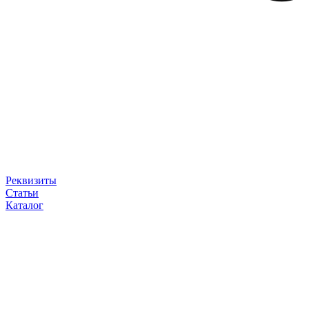
Реквизиты
Статьи
Каталог