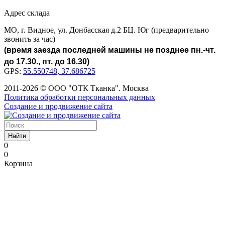
Адрес склада
МО, г. Видное, ул. Донбасская д.2 БЦ. Юг (предварительно
звонить за час)
(время заезда последней машины не позднее пн.-чт.
до 17.30., пт. до 16.30)
GPS:
55.550748, 37.686725
2011-2026 © ООО "ОТК Тканка". Москва
Политика обработки персональных данных
Создание и продвижение сайта
Найти
0
0
Корзина