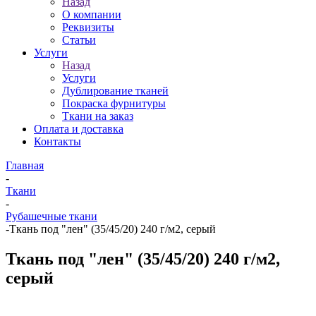
Назад
О компании
Реквизиты
Статьи
Услуги
Назад
Услуги
Дублирование тканей
Покраска фурнитуры
Ткани на заказ
Оплата и доставка
Контакты
Главная
-
Ткани
-
Рубашечные ткани
-
Ткань под "лен" (35/45/20) 240 г/м2, серый
Ткань под "лен" (35/45/20) 240 г/м2,
серый