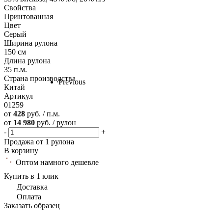
Свойства
Принтованная
Цвет
Серый
Ширина рулона
150 см
Длина рулона
35 п.м.
Страна производства
Previous
Китай
Артикул
01259
от
428
руб. / п.м.
от
14 980
руб. / рулон
-
+
Продажа от 1 рулона
В корзину
Оптом намного дешевле
Купить в 1 клик
Доставка
Оплата
Заказать образец