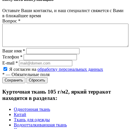
Оставьте Ваши контакты, и наш специалист свяжется с Вами
в ближайшее время
Вопрос
*
Ваше имя
*
Телефон
*
E-mail
*
Я согласен на
обработку персональных данных
*
—
Обязательные поля
Сбросить
Курточная ткань 105 г/м2, яркий терракот
находится в разделах:
Однотонная ткань
Китай
Ткань для одежды
Водоотталкивающая ткань