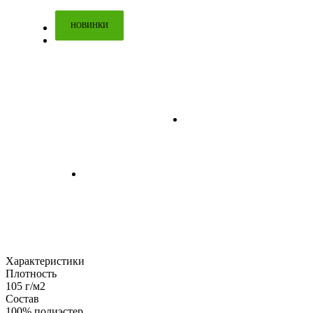
НОВИНКИ
Характеристики
Плотность
105 г/м2
Состав
100% полиэстер