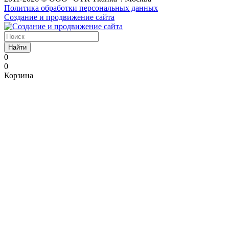
Политика обработки персональных данных
Создание и продвижение сайта
Найти
0
0
Корзина