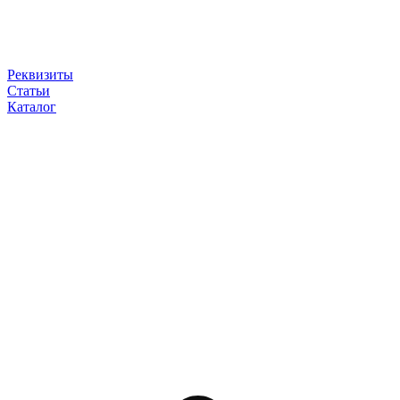
Реквизиты
Статьи
Каталог