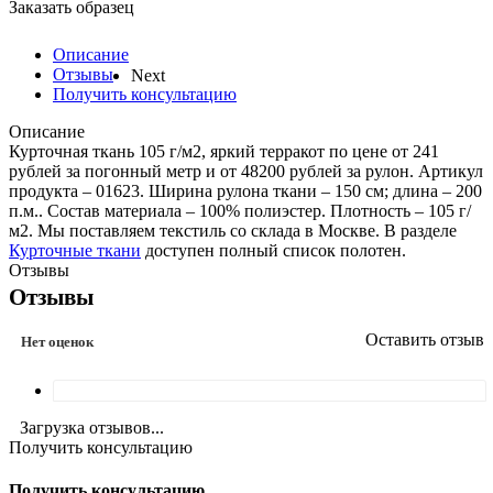
Заказать образец
Описание
Отзывы
Next
Получить консультацию
Описание
Курточная ткань 105 г/м2, яркий терракот по цене от 241
рублей за погонный метр и от 48200 рублей за рулон. Артикул
продукта – 01623. Ширина рулона ткани – 150 см; длина – 200
п.м.. Состав материала – 100% полиэстер. Плотность – 105 г/
м2. Мы поставляем текстиль со склада в Москве. В разделе
Курточные ткани
доступен полный список полотен.
Отзывы
Отзывы
Оставить отзыв
Нет оценок
Загрузка отзывов...
Получить консультацию
Получить консультацию