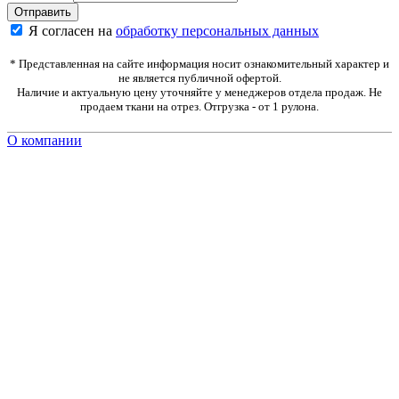
Я согласен на
обработку персональных данных
* Представленная на сайте информация носит ознакомительный характер и
не является публичной офертой.
Наличие и актуальную цену уточняйте у менеджеров отдела продаж. Не
продаем ткани на отрез. Отгрузка - от 1 рулона.
О компании