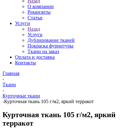
Назад
О компании
Реквизиты
Статьи
Услуги
Назад
Услуги
Дублирование тканей
Покраска фурнитуры
Ткани на заказ
Оплата и доставка
Контакты
Главная
-
Ткани
-
Курточные ткани
-
Курточная ткань 105 г/м2, яркий терракот
Курточная ткань 105 г/м2, яркий
терракот