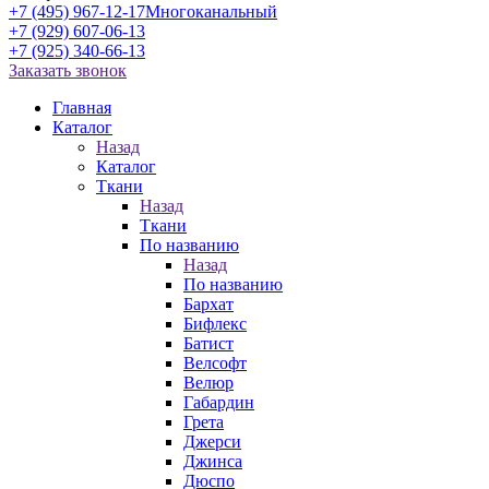
+7 (495) 967-12-17
Многоканальный
+7 (929) 607-06-13
+7 (925) 340-66-13
Заказать звонок
Главная
Каталог
Назад
Каталог
Ткани
Назад
Ткани
По названию
Назад
По названию
Бархат
Бифлекс
Батист
Велсофт
Велюр
Габардин
Грета
Джерси
Джинса
Дюспо