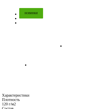
НОВИНКИ
Характеристики
Плотность
120 г/м2
Состав