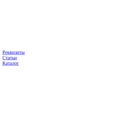
Реквизиты
Статьи
Каталог