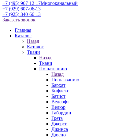
+7 (495) 967-12-17
Многоканальный
+7 (929) 607-06-13
+7 (925) 340-66-13
Заказать звонок
Главная
Каталог
Назад
Каталог
Ткани
Назад
Ткани
По названию
Назад
По названию
Бархат
Бифлекс
Батист
Велсофт
Велюр
Габардин
Грета
Джерси
Джинса
Дюспо