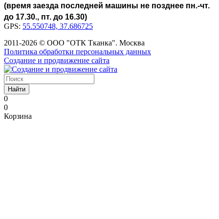
(время заезда последней машины не позднее пн.-чт.
до 17.30., пт. до 16.30)
GPS:
55.550748, 37.686725
2011-2026 © ООО "ОТК Тканка". Москва
Политика обработки персональных данных
Создание и продвижение сайта
Найти
0
0
Корзина