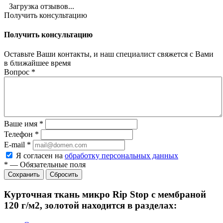
Загрузка отзывов...
Получить консультацию
Получить консультацию
Оставьте Ваши контакты, и наш специалист свяжется с Вами
в ближайшее время
Вопрос
*
Ваше имя
*
Телефон
*
E-mail
*
Я согласен на
обработку персональных данных
*
—
Обязательные поля
Сбросить
Курточная ткань микро Rip Stop с мембраной
120 г/м2, золотой находится в разделах: