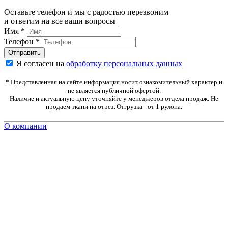
Оставьте телефон и мы с радостью перезвоним
и ответим на все ваши вопросы
Имя
*
Телефон
*
Я согласен на
обработку персональных данных
* Представленная на сайте информация носит ознакомительный характер и
не является публичной офертой.
Наличие и актуальную цену уточняйте у менеджеров отдела продаж. Не
продаем ткани на отрез. Отгрузка - от 1 рулона.
О компании