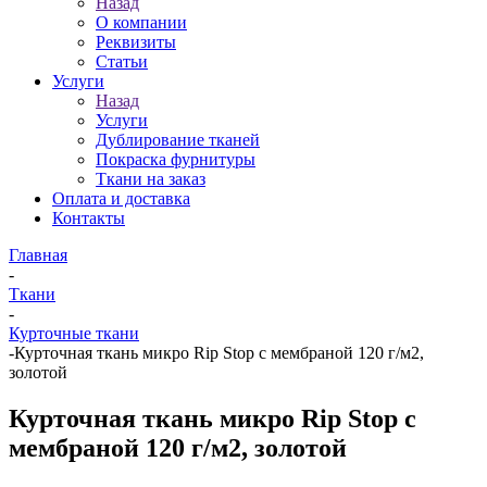
Назад
О компании
Реквизиты
Статьи
Услуги
Назад
Услуги
Дублирование тканей
Покраска фурнитуры
Ткани на заказ
Оплата и доставка
Контакты
Главная
-
Ткани
-
Курточные ткани
-
Курточная ткань микро Rip Stop с мембраной 120 г/м2,
золотой
Курточная ткань микро Rip Stop с
мембраной 120 г/м2, золотой