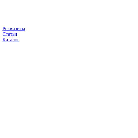
Реквизиты
Статьи
Каталог