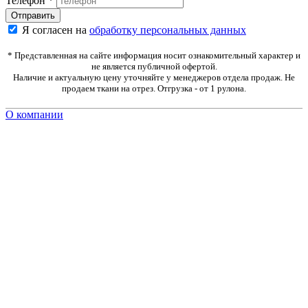
Телефон
*
Я согласен на
обработку персональных данных
* Представленная на сайте информация носит ознакомительный характер и
не является публичной офертой.
Наличие и актуальную цену уточняйте у менеджеров отдела продаж. Не
продаем ткани на отрез. Отгрузка - от 1 рулона.
О компании