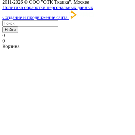
2011-2026 © ООО "ОТК Тканка". Москва
Политика обработки персональных данных
Создание и продвижение сайта
Найти
0
0
Корзина