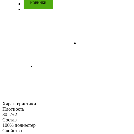
НОВИНКИ
Характеристики
Плотность
80 г/м2
Состав
100% полиэстер
Свойства