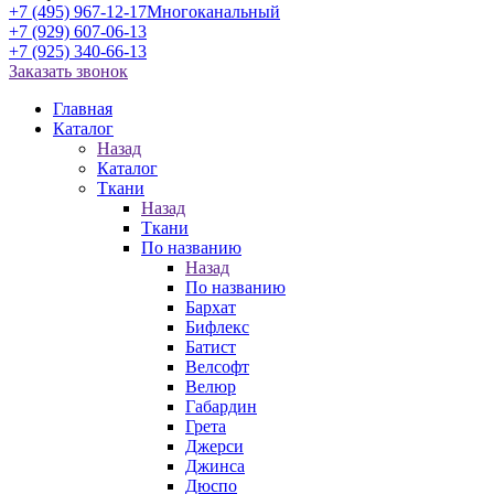
+7 (495) 967-12-17
Многоканальный
+7 (929) 607-06-13
+7 (925) 340-66-13
Заказать звонок
Главная
Каталог
Назад
Каталог
Ткани
Назад
Ткани
По названию
Назад
По названию
Бархат
Бифлекс
Батист
Велсофт
Велюр
Габардин
Грета
Джерси
Джинса
Дюспо