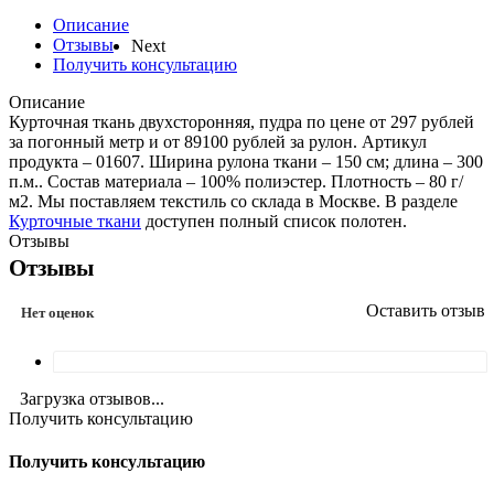
Описание
Отзывы
Next
Получить консультацию
Описание
Курточная ткань двухсторонняя, пудра по цене от 297 рублей
за погонный метр и от 89100 рублей за рулон. Артикул
продукта – 01607. Ширина рулона ткани – 150 см; длина – 300
п.м.. Состав материала – 100% полиэстер. Плотность – 80 г/
м2. Мы поставляем текстиль со склада в Москве. В разделе
Курточные ткани
доступен полный список полотен.
Отзывы
Отзывы
Оставить отзыв
Нет оценок
Загрузка отзывов...
Получить консультацию
Получить консультацию