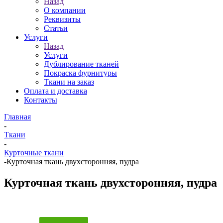
Назад
О компании
Реквизиты
Статьи
Услуги
Назад
Услуги
Дублирование тканей
Покраска фурнитуры
Ткани на заказ
Оплата и доставка
Контакты
Главная
-
Ткани
-
Курточные ткани
-
Курточная ткань двухсторонняя, пудра
Курточная ткань двухсторонняя, пудра