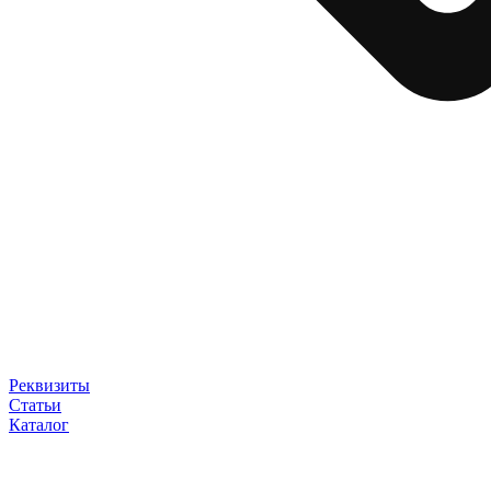
Реквизиты
Статьи
Каталог