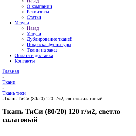
Назад
О компании
Реквизиты
Статьи
Услуги
Назад
Услуги
Дублирование тканей
Покраска фурнитуры
Ткани на заказ
Оплата и доставка
Контакты
Главная
-
Ткани
-
Ткань тиси
-
Ткань ТиСи (80/20) 120 г/м2, светло-салатовый
Ткань ТиСи (80/20) 120 г/м2, светло-
салатовый