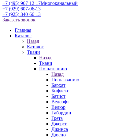
+7 (495) 967-12-17
Многоканальный
+7 (929) 607-06-13
+7 (925) 340-66-13
Заказать звонок
Главная
Каталог
Назад
Каталог
Ткани
Назад
Ткани
По названию
Назад
По названию
Бархат
Бифлекс
Батист
Велсофт
Велюр
Габардин
Грета
Джерси
Джинса
Дюспо