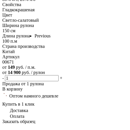
Свойства
Гладкокрашеная
Цвет
Светло-салатовый
Ширина рулона
150 см
Длина рулона
Previous
100 п.м
Страна производства
Китай
Артикул
00671
от
149
руб. / п.м.
от
14 900
руб. / рулон
-
+
Продажа от 1 рулона
В корзину
Оптом намного дешевле
Купить в 1 клик
Доставка
Оплата
Заказать образец