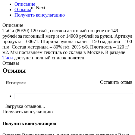
Описание
Next
Отзывы
Получить консультацию
Описание
ТиСи (80/20) 120 г/м2, светло-салатовый по цене от 149
рублей за погонный метр и от 14900 рублей за рулон. Артикул
продукта – 00671. Ширина рулона ткани – 150 см; длина – 100
п.м. Состав материала – 80% п/э, 20% х/б. Плотность – 120 г/
м2. Мы поставляем текстиль со склада в Москве. В разделе
Тиси
доступен полный список полотен.
Отзывы
Отзывы
Оставить отзыв
Нет оценок
Загрузка отзывов...
Получить консультацию
Получить консультацию