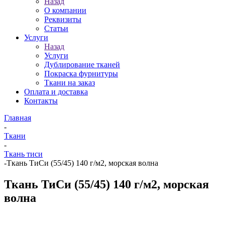
Назад
О компании
Реквизиты
Статьи
Услуги
Назад
Услуги
Дублирование тканей
Покраска фурнитуры
Ткани на заказ
Оплата и доставка
Контакты
Главная
-
Ткани
-
Ткань тиси
-
Ткань ТиСи (55/45) 140 г/м2, морская волна
Ткань ТиСи (55/45) 140 г/м2, морская
волна