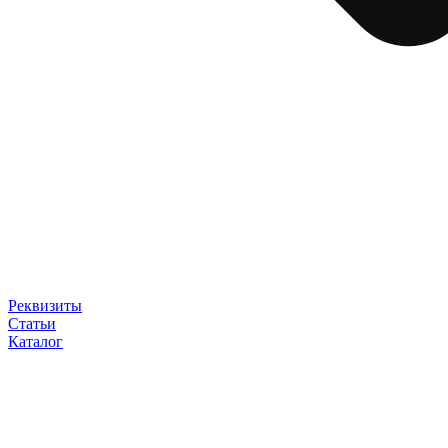
Реквизиты
Статьи
Каталог