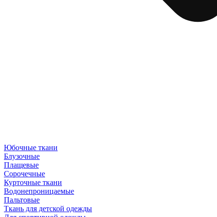
Юбочные ткани
Блузочные
Плащевые
Сорочечные
Курточные ткани
Водонепроницаемые
Пальтовые
Ткань для детской одежды