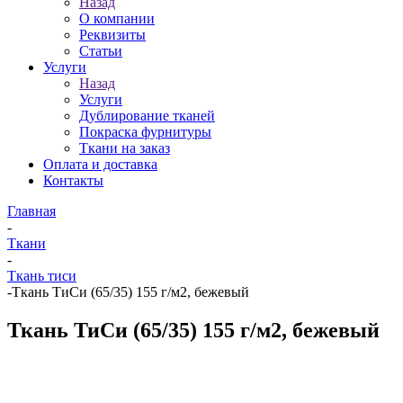
Назад
О компании
Реквизиты
Статьи
Услуги
Назад
Услуги
Дублирование тканей
Покраска фурнитуры
Ткани на заказ
Оплата и доставка
Контакты
Главная
-
Ткани
-
Ткань тиси
-
Ткань ТиСи (65/35) 155 г/м2, бежевый
Ткань ТиСи (65/35) 155 г/м2, бежевый