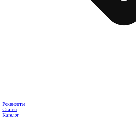
Реквизиты
Статьи
Каталог