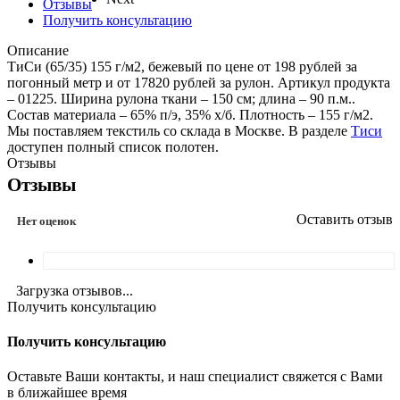
Отзывы
Получить консультацию
Описание
ТиСи (65/35) 155 г/м2, бежевый по цене от 198 рублей за
погонный метр и от 17820 рублей за рулон. Артикул продукта
– 01225. Ширина рулона ткани – 150 см; длина – 90 п.м..
Состав материала – 65% п/э, 35% х/б. Плотность – 155 г/м2.
Мы поставляем текстиль со склада в Москве. В разделе
Тиси
доступен полный список полотен.
Отзывы
Отзывы
Оставить отзыв
Нет оценок
Загрузка отзывов...
Получить консультацию
Получить консультацию
Оставьте Ваши контакты, и наш специалист свяжется с Вами
в ближайшее время