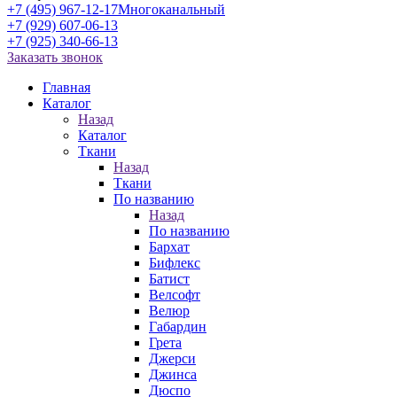
+7 (495) 967-12-17
Многоканальный
+7 (929) 607-06-13
+7 (925) 340-66-13
Заказать звонок
Главная
Каталог
Назад
Каталог
Ткани
Назад
Ткани
По названию
Назад
По названию
Бархат
Бифлекс
Батист
Велсофт
Велюр
Габардин
Грета
Джерси
Джинса
Дюспо