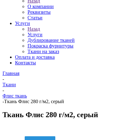
Назад
О компании
Реквизиты
Статьи
Услуги
Назад
Услуги
Дублирование тканей
Покраска фурнитуры
Ткани на заказ
Оплата и доставка
Контакты
Главная
-
Ткани
-
Флис ткань
-
Ткань Флис 280 г/м2, серый
Ткань Флис 280 г/м2, серый