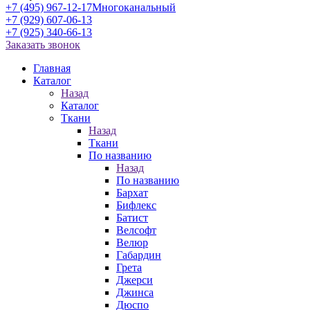
+7 (495) 967-12-17
Многоканальный
+7 (929) 607-06-13
+7 (925) 340-66-13
Заказать звонок
Главная
Каталог
Назад
Каталог
Ткани
Назад
Ткани
По названию
Назад
По названию
Бархат
Бифлекс
Батист
Велсофт
Велюр
Габардин
Грета
Джерси
Джинса
Дюспо