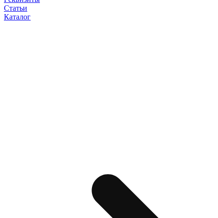
Статьи
Каталог