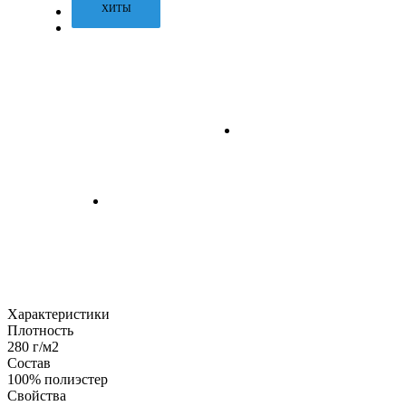
ХИТЫ
Характеристики
Плотность
280 г/м2
Состав
100% полиэстер
Свойства