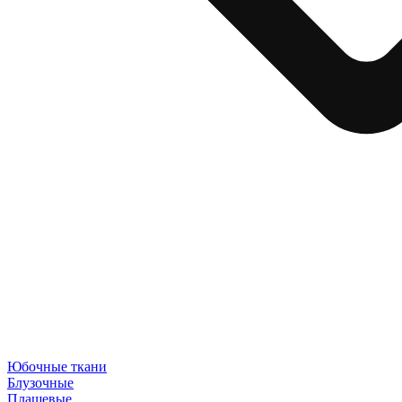
Юбочные ткани
Блузочные
Плащевые