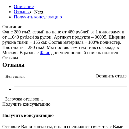
Описание
Отзывы
Next
Получить консультацию
Описание
Флис 280 г/м2, серый по цене от 480 рублей за 1 килограмм и
от 11040 рублей за рулон. Артикул продукта – 00005. Ширина
рулона ткани – 155 см; Состав материала – 100% полиэстер.
Плотность – 280 г/м2. Мы поставляем текстиль со склада в
Москве. В разделе
Флис
доступен полный список полотен.
Отзывы
Отзывы
Оставить отзыв
Нет оценок
Загрузка отзывов...
Получить консультацию
Получить консультацию
Оставьте Ваши контакты, и наш специалист свяжется с Вами