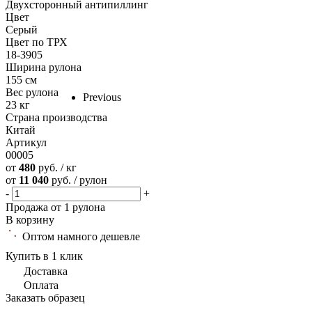
Двухсторонный антипиллинг
Цвет
Серый
Цвет по ТРХ
18-3905
Ширина рулона
155 см
Вес рулона
Previous
23 кг
Страна производства
Китай
Артикул
00005
от
480
руб. / кг
от
11 040
руб. / рулон
-
+
Продажа от 1 рулона
В корзину
Оптом намного дешевле
Купить в 1 клик
Доставка
Оплата
Заказать образец