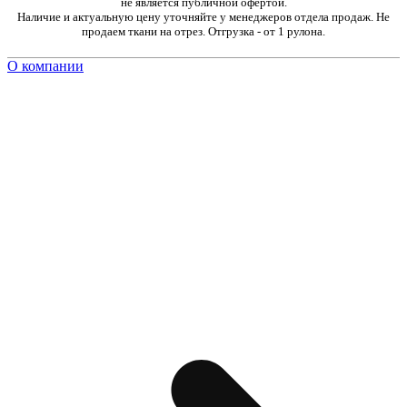
не является публичной офертой.
Наличие и актуальную цену уточняйте у менеджеров отдела продаж. Не
продаем ткани на отрез. Отгрузка - от 1 рулона.
О компании