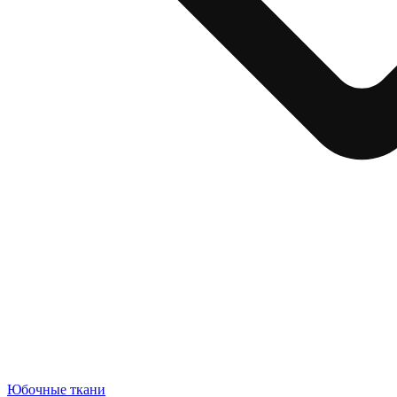
Юбочные ткани