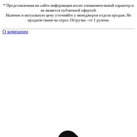
* Представленная на сайте информация носит ознакомительный характер и
не является публичной офертой.
Наличие и актуальную цену уточняйте у менеджеров отдела продаж. Не
продаем ткани на отрез. Отгрузка - от 1 рулона.
О компании