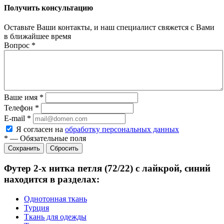
Получить консультацию
Оставьте Ваши контакты, и наш специалист свяжется с Вами
в ближайшее время
Вопрос
*
Ваше имя
*
Телефон
*
E-mail
*
Я согласен на
обработку персональных данных
*
—
Обязательные поля
Сбросить
Футер 2-х нитка петля (72/22) с лайкрой, синий
находится в разделах:
Однотонная ткань
Турция
Ткань для одежды