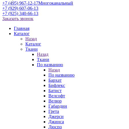
+7 (495) 967-12-17
Многоканальный
+7 (929) 607-06-13
+7 (925) 340-66-13
Заказать звонок
Главная
Каталог
Назад
Каталог
Ткани
Назад
Ткани
По названию
Назад
По названию
Бархат
Бифлекс
Батист
Велсофт
Велюр
Габардин
Грета
Джерси
Джинса
Дюспо