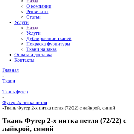
Назад
О компании
Реквизиты
Статьи
Услуги
Назад
Услуги
Дублирование тканей
Покраска фурнитуры
Ткани на заказ
Оплата и доставка
Контакты
Главная
-
Ткани
-
Ткань футер
-
Футер 2х нитка петля
-
Ткань Футер 2-х нитка петля (72/22) с лайкрой, синий
Ткань Футер 2-х нитка петля (72/22) с
лайкрой, синий