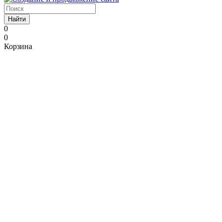
Найти
0
0
Корзина