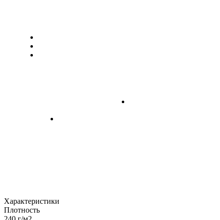
Характеристики
Плотность
240 г/м2