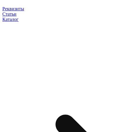
Реквизиты
Статьи
Каталог