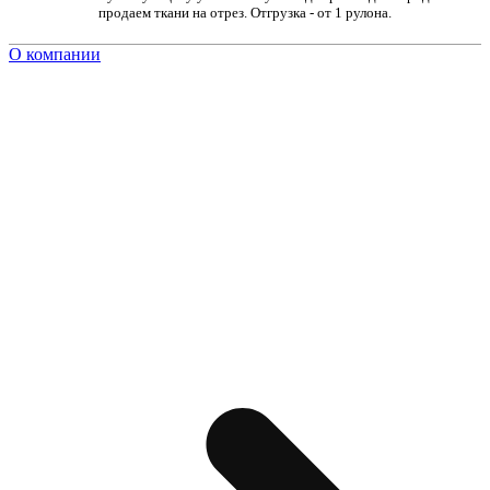
продаем ткани на отрез. Отгрузка - от 1 рулона.
О компании