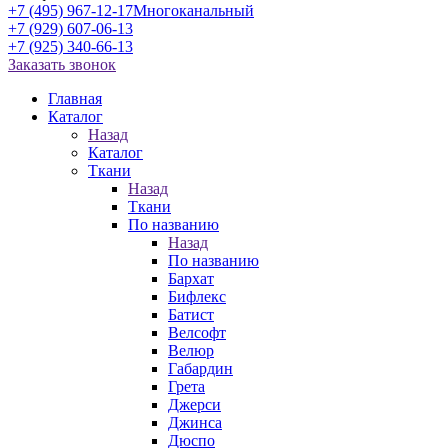
+7 (495) 967-12-17
Многоканальный
+7 (929) 607-06-13
+7 (925) 340-66-13
Заказать звонок
Главная
Каталог
Назад
Каталог
Ткани
Назад
Ткани
По названию
Назад
По названию
Бархат
Бифлекс
Батист
Велсофт
Велюр
Габардин
Грета
Джерси
Джинса
Дюспо