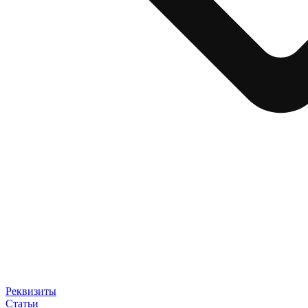
Реквизиты
Статьи