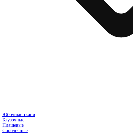
Юбочные ткани
Блузочные
Плащевые
Сорочечные