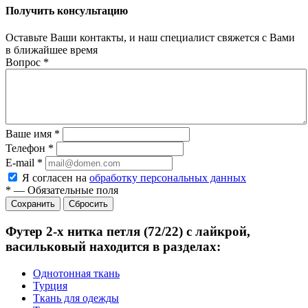
Получить консультацию
Оставьте Ваши контакты, и наш специалист свяжется с Вами
в ближайшее время
Вопрос
*
Ваше имя
*
Телефон
*
E-mail
*
Я согласен на
обработку персональных данных
*
—
Обязательные поля
Сбросить
Футер 2-х нитка петля (72/22) с лайкрой,
васильковый находится в разделах:
Однотонная ткань
Турция
Ткань для одежды