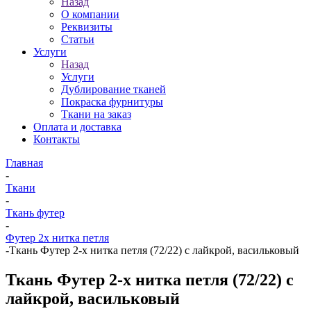
Назад
О компании
Реквизиты
Статьи
Услуги
Назад
Услуги
Дублирование тканей
Покраска фурнитуры
Ткани на заказ
Оплата и доставка
Контакты
Главная
-
Ткани
-
Ткань футер
-
Футер 2х нитка петля
-
Ткань Футер 2-х нитка петля (72/22) с лайкрой, васильковый
Ткань Футер 2-х нитка петля (72/22) с
лайкрой, васильковый