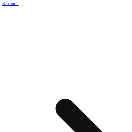
Каталог