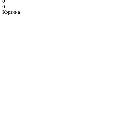
0
0
Корзина