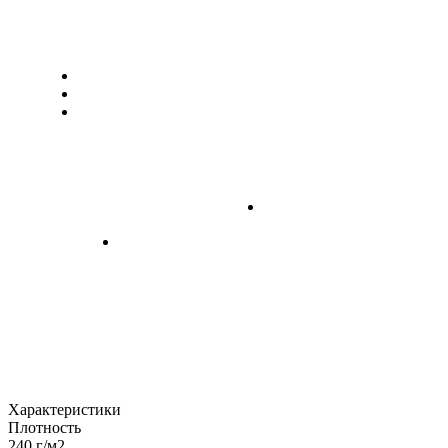
Характеристики
Плотность
240 г/м2