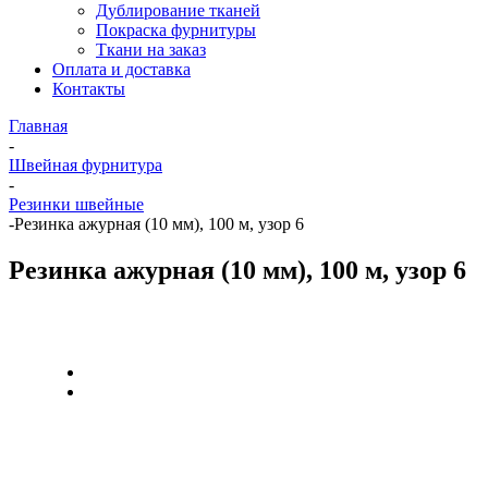
Дублирование тканей
Покраска фурнитуры
Ткани на заказ
Оплата и доставка
Контакты
Главная
-
Швейная фурнитура
-
Резинки швейные
-
Резинка ажурная (10 мм), 100 м, узор 6
Резинка ажурная (10 мм), 100 м, узор 6