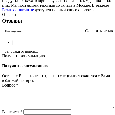
продукта – 01464. Ширина рулона ткани – 10 мм; длина – 100
п.м.. Мы поставляем текстиль со склада в Москве. В разделе
Резинки швейные
доступен полный список полотен.
Отзывы
Отзывы
Оставить отзыв
Нет оценок
Загрузка отзывов...
Получить консультацию
Получить консультацию
Оставьте Ваши контакты, и наш специалист свяжется с Вами
в ближайшее время
Вопрос
*
Ваше имя
*