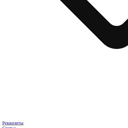
Реквизиты