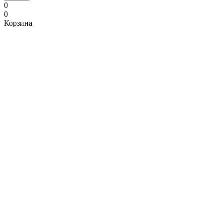
0
0
Корзина