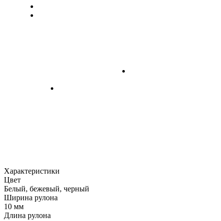
Характеристики
Цвет
Белый, бежевый, черный
Ширина рулона
10 мм
Длина рулона