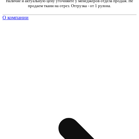
Наличие и актуальную цену уточняйте у менеджеров отдела продаж. Не
продаем ткани на отрез. Отгрузка - от 1 рулона.
О компании