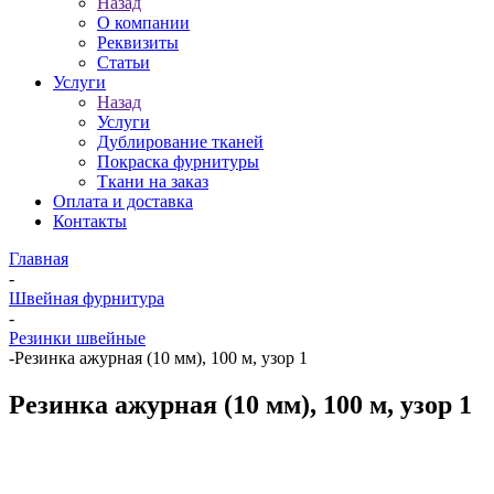
Назад
О компании
Реквизиты
Статьи
Услуги
Назад
Услуги
Дублирование тканей
Покраска фурнитуры
Ткани на заказ
Оплата и доставка
Контакты
Главная
-
Швейная фурнитура
-
Резинки швейные
-
Резинка ажурная (10 мм), 100 м, узор 1
Резинка ажурная (10 мм), 100 м, узор 1