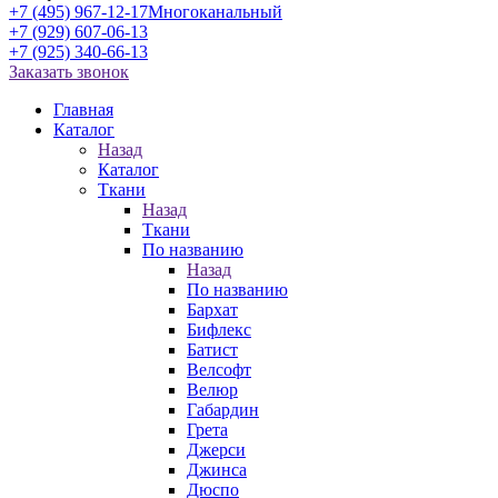
+7 (495) 967-12-17
Многоканальный
+7 (929) 607-06-13
+7 (925) 340-66-13
Заказать звонок
Главная
Каталог
Назад
Каталог
Ткани
Назад
Ткани
По названию
Назад
По названию
Бархат
Бифлекс
Батист
Велсофт
Велюр
Габардин
Грета
Джерси
Джинса
Дюспо