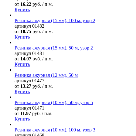
от
16.22
руб. / п.м.
Купить
Резинка ажурная (15 мм), 100 м. узор 2
артикул
01482
от
10.75
руб. / п.м.
Купить
Резинка ажурная (15 мм), 50 м, узор 2
артикул
01481
от
14.07
руб. / п.м.
Купить
Резинка ажурная (12 мм), 50 м
артикул
01477
от
13.27
руб. / п.м.
Купить
Резинка ажурная (10 мм), 50 м, узор 5
артикул
01471
от
11.97
руб. / п.м.
Купить
Резинка ажурная (10 мм), 100 м, узор 3
артикул
01468