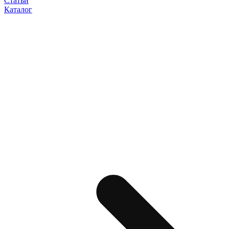
Статьи
Каталог