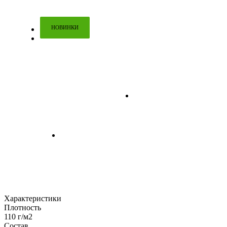
НОВИНКИ
Характеристики
Плотность
110 г/м2
Состав