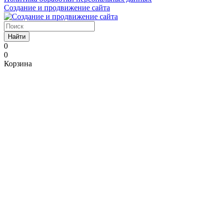
Создание и продвижение сайта
Найти
0
0
Корзина