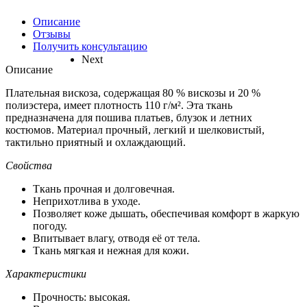
Описание
Отзывы
Получить консультацию
Next
Описание
Плательная вискоза, содержащая 80 % вискозы и 20 %
полиэстера, имеет плотность 110 г/м². Эта ткань
предназначена для пошива платьев, блузок и летних
костюмов. Материал прочный, легкий и шелковистый,
тактильно приятный и охлаждающий.
Свойства
Ткань прочная и долговечная.
Неприхотлива в уходе.
Позволяет коже дышать, обеспечивая комфорт в жаркую
погоду.
Впитывает влагу, отводя её от тела.
Ткань мягкая и нежная для кожи.
Характеристики
Прочность: высокая.