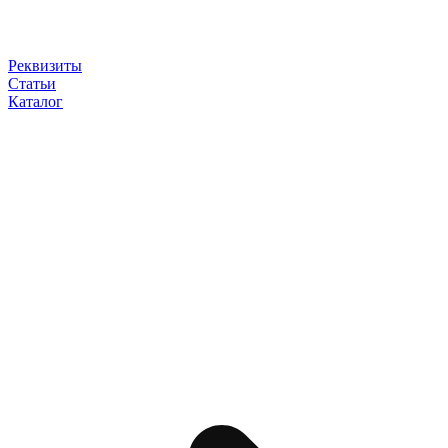
Реквизиты
Статьи
Каталог