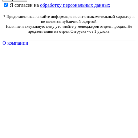
Я согласен на
обработку персональных данных
* Представленная на сайте информация носит ознакомительный характер и
не является публичной офертой.
Наличие и актуальную цену уточняйте у менеджеров отдела продаж. Не
продаем ткани на отрез. Отгрузка - от 1 рулона.
О компании