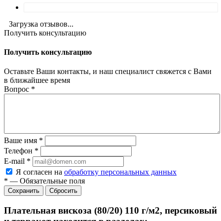
Загрузка отзывов...
Получить консультацию
Получить консультацию
Оставьте Ваши контакты, и наш специалист свяжется с Вами
в ближайшее время
Вопрос
*
Ваше имя
*
Телефон
*
E-mail
*
Я согласен на
обработку персональных данных
*
—
Обязательные поля
Сбросить
Плательная вискоза (80/20) 110 г/м2, персиковый