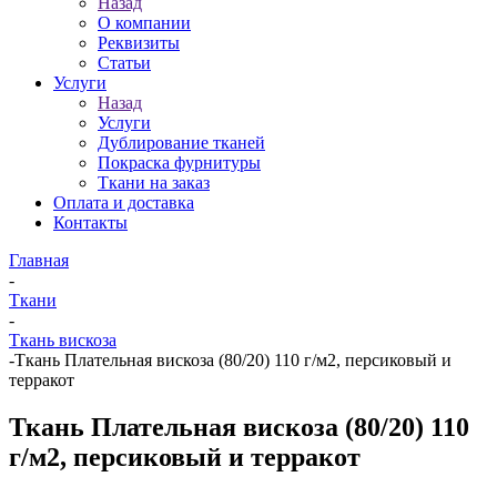
Назад
О компании
Реквизиты
Статьи
Услуги
Назад
Услуги
Дублирование тканей
Покраска фурнитуры
Ткани на заказ
Оплата и доставка
Контакты
Главная
-
Ткани
-
Ткань вискоза
-
Ткань Плательная вискоза (80/20) 110 г/м2, персиковый и
терракот
Ткань Плательная вискоза (80/20) 110
г/м2, персиковый и терракот