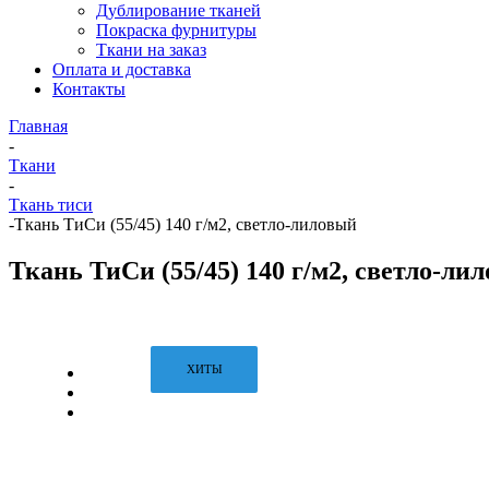
Дублирование тканей
Покраска фурнитуры
Ткани на заказ
Оплата и доставка
Контакты
Главная
-
Ткани
-
Ткань тиси
-
Ткань ТиСи (55/45) 140 г/м2, светло-лиловый
Ткань ТиСи (55/45) 140 г/м2, светло-ли
ХИТЫ