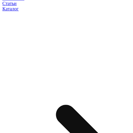
Статьи
Каталог