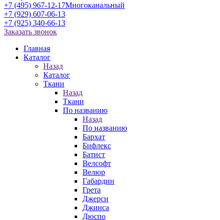
+7 (495) 967-12-17
Многоканальный
+7 (929) 607-06-13
+7 (925) 340-66-13
Заказать звонок
Главная
Каталог
Назад
Каталог
Ткани
Назад
Ткани
По названию
Назад
По названию
Бархат
Бифлекс
Батист
Велсофт
Велюр
Габардин
Грета
Джерси
Джинса
Дюспо