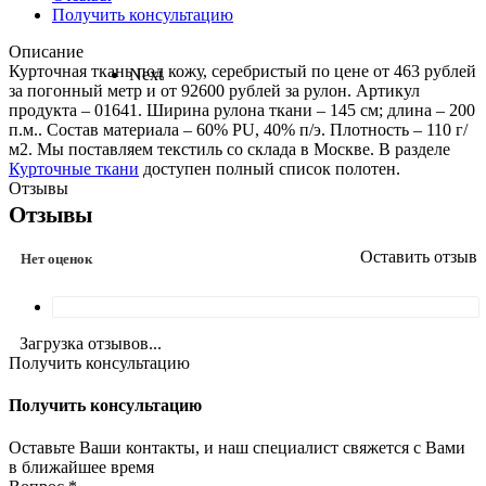
Получить консультацию
Описание
Курточная ткань под кожу, серебристый по цене от 463 рублей
Next
за погонный метр и от 92600 рублей за рулон. Артикул
продукта – 01641. Ширина рулона ткани – 145 см; длина – 200
п.м.. Состав материала – 60% PU, 40% п/э. Плотность – 110 г/
м2. Мы поставляем текстиль со склада в Москве. В разделе
Курточные ткани
доступен полный список полотен.
Отзывы
Отзывы
Оставить отзыв
Нет оценок
Загрузка отзывов...
Получить консультацию
Получить консультацию
Оставьте Ваши контакты, и наш специалист свяжется с Вами
в ближайшее время