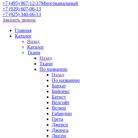
+7 (495) 967-12-17
Многоканальный
+7 (929) 607-06-13
+7 (925) 340-66-13
Заказать звонок
Главная
Каталог
Назад
Каталог
Ткани
Назад
Ткани
По названию
Назад
По названию
Бархат
Бифлекс
Батист
Велсофт
Велюр
Габардин
Грета
Джерси
Джинса
Дюспо