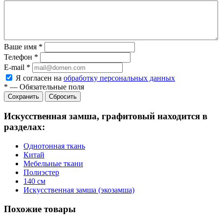
Ваше имя
*
Телефон
*
E-mail
*
Я согласен на
обработку персональных данных
*
—
Обязательные поля
Сбросить
Искусственная замша, графитовый находится в
разделах:
Однотонная ткань
Китай
Мебельные ткани
Полиэстер
140 см
Искусственная замша (экозамша)
Похожие товары