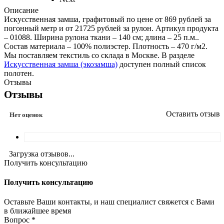
Описание
Искусственная замша, графитовый по цене от 869 рублей за
погонный метр и от 21725 рублей за рулон. Артикул продукта
– 01088. Ширина рулона ткани – 140 см; длина – 25 п.м..
Состав материала – 100% полиэстер. Плотность – 470 г/м2.
Мы поставляем текстиль со склада в Москве. В разделе
Искусственная замша (экозамша)
доступен полный список
полотен.
Отзывы
Отзывы
Оставить отзыв
Нет оценок
Загрузка отзывов...
Получить консультацию
Получить консультацию
Оставьте Ваши контакты, и наш специалист свяжется с Вами
в ближайшее время
Вопрос
*