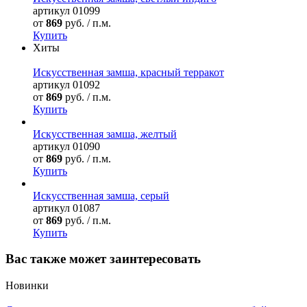
артикул
01099
от
869
руб. / п.м.
Купить
Хиты
Искусственная замша, красный терракот
артикул
01092
от
869
руб. / п.м.
Купить
Искусственная замша, желтый
артикул
01090
от
869
руб. / п.м.
Купить
Искусственная замша, серый
артикул
01087
от
869
руб. / п.м.
Купить
Вас также может заинтересовать
Новинки