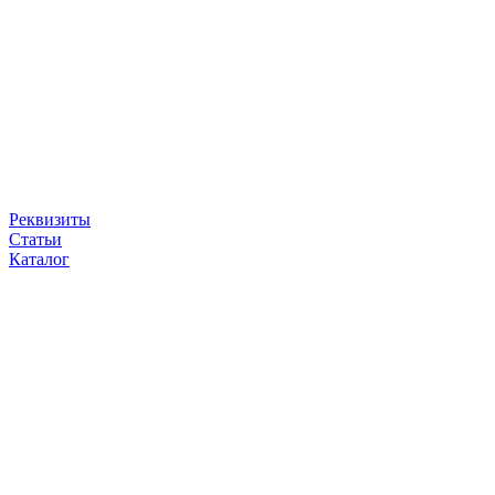
Реквизиты
Статьи
Каталог