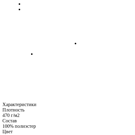
Характеристики
Плотность
470 г/м2
Состав
100% полиэстер
Цвет