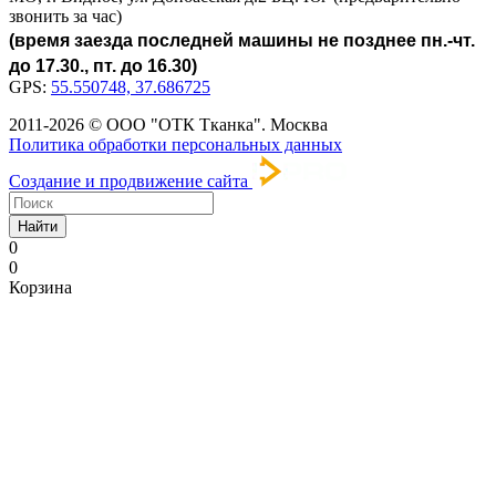
звонить за час)
(время заезда последней машины не позднее пн.-чт.
до 17.30., пт. до 16.30)
GPS:
55.550748, 37.686725
2011-2026 © ООО "ОТК Тканка". Москва
Политика обработки персональных данных
Создание и продвижение сайта
Найти
0
0
Корзина