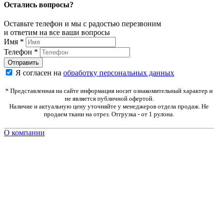
Остались вопросы?
Оставьте телефон и мы с радостью перезвоним
и ответим на все ваши вопросы
Имя
*
Телефон
*
Я согласен на
обработку персональных данных
* Представленная на сайте информация носит ознакомительный характер и
не является публичной офертой.
Наличие и актуальную цену уточняйте у менеджеров отдела продаж. Не
продаем ткани на отрез. Отгрузка - от 1 рулона.
О компании