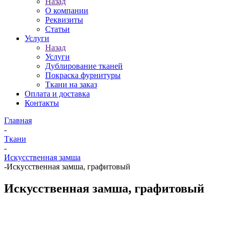
Назад
О компании
Реквизиты
Статьи
Услуги
Назад
Услуги
Дублирование тканей
Покраска фурнитуры
Ткани на заказ
Оплата и доставка
Контакты
Главная
-
Ткани
-
Искусственная замша
-
Искусственная замша, графитовый
Искусственная замша, графитовый