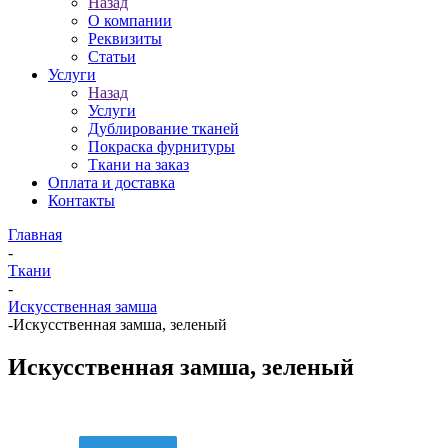
Назад
О компании
Реквизиты
Статьи
Услуги
Назад
Услуги
Дублирование тканей
Покраска фурнитуры
Ткани на заказ
Оплата и доставка
Контакты
Главная
-
Ткани
-
Искусственная замша
-
Искусственная замша, зеленый
Искусственная замша, зеленый