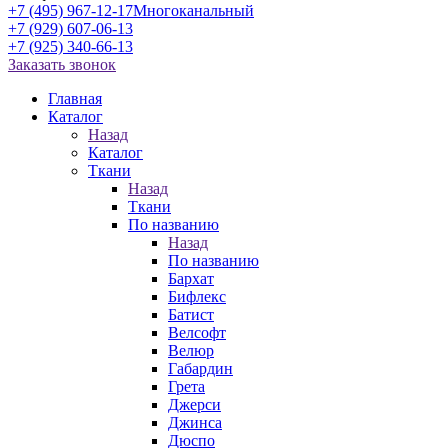
+7 (495) 967-12-17
Многоканальный
+7 (929) 607-06-13
+7 (925) 340-66-13
Заказать звонок
Главная
Каталог
Назад
Каталог
Ткани
Назад
Ткани
По названию
Назад
По названию
Бархат
Бифлекс
Батист
Велсофт
Велюр
Габардин
Грета
Джерси
Джинса
Дюспо