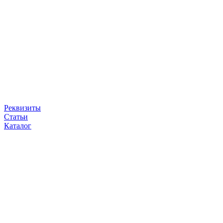
Реквизиты
Статьи
Каталог