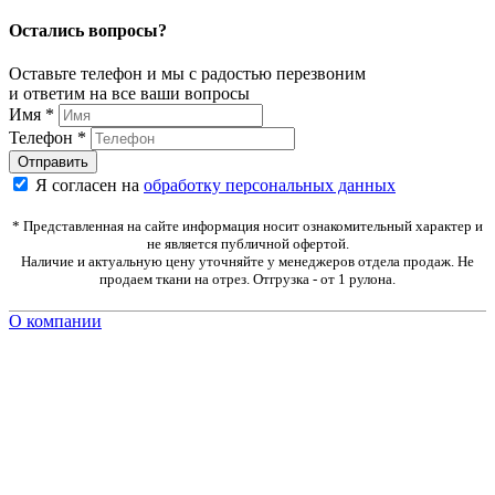
Остались вопросы?
Оставьте телефон и мы с радостью перезвоним
и ответим на все ваши вопросы
Имя
*
Телефон
*
Я согласен на
обработку персональных данных
* Представленная на сайте информация носит ознакомительный характер и
не является публичной офертой.
Наличие и актуальную цену уточняйте у менеджеров отдела продаж. Не
продаем ткани на отрез. Отгрузка - от 1 рулона.
О компании