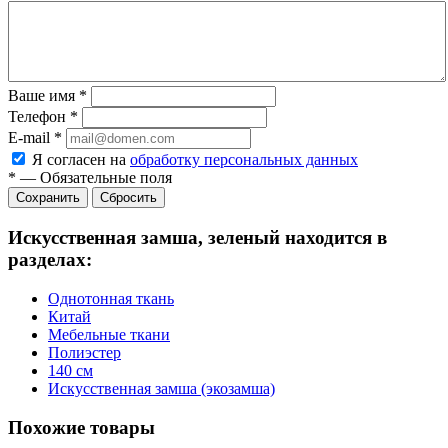
Ваше имя
*
Телефон
*
E-mail
*
Я согласен на
обработку персональных данных
*
—
Обязательные поля
Сбросить
Искусственная замша, зеленый находится в
разделах:
Однотонная ткань
Китай
Мебельные ткани
Полиэстер
140 см
Искусственная замша (экозамша)
Похожие товары