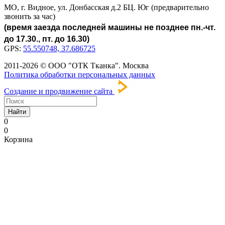
МО, г. Видное, ул. Донбасская д.2 БЦ. Юг (предварительно
звонить за час)
(время заезда последней машины не позднее пн.-чт.
до 17.30., пт. до 16.30)
GPS:
55.550748, 37.686725
2011-2026 © ООО "ОТК Тканка". Москва
Политика обработки персональных данных
Создание и продвижение сайта
Найти
0
0
Корзина