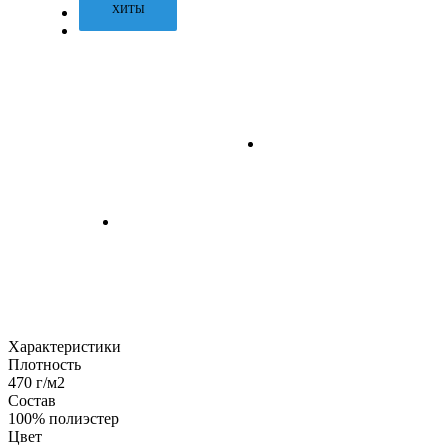
ХИТЫ
Характеристики
Плотность
470 г/м2
Состав
100% полиэстер
Цвет