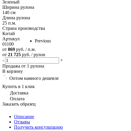
Зеленый
Ширина рулона
140 см
Длина рулона
25 п.м.
Страна производства
Китай
Артикул
Previous
01100
от
869
руб. / п.м.
от
21 725
руб. / рулон
-
+
Продажа от 1 рулона
В корзину
Оптом намного дешевле
Купить в 1 клик
Доставка
Оплата
Заказать образец
Описание
Отзывы
Получить консультацию