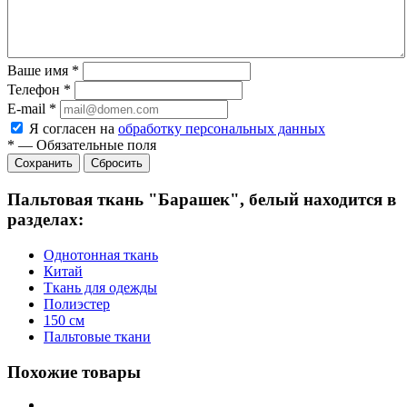
Ваше имя
*
Телефон
*
E-mail
*
Я согласен на
обработку персональных данных
*
—
Обязательные поля
Сбросить
Пальтовая ткань "Барашек", белый находится в
разделах:
Однотонная ткань
Китай
Ткань для одежды
Полиэстер
150 см
Пальтовые ткани
Похожие товары