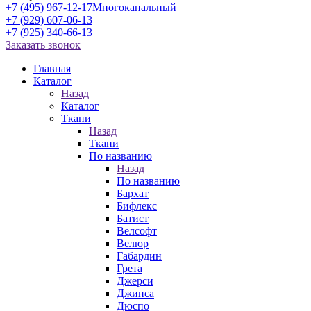
+7 (495) 967-12-17
Многоканальный
+7 (929) 607-06-13
+7 (925) 340-66-13
Заказать звонок
Главная
Каталог
Назад
Каталог
Ткани
Назад
Ткани
По названию
Назад
По названию
Бархат
Бифлекс
Батист
Велсофт
Велюр
Габардин
Грета
Джерси
Джинса
Дюспо