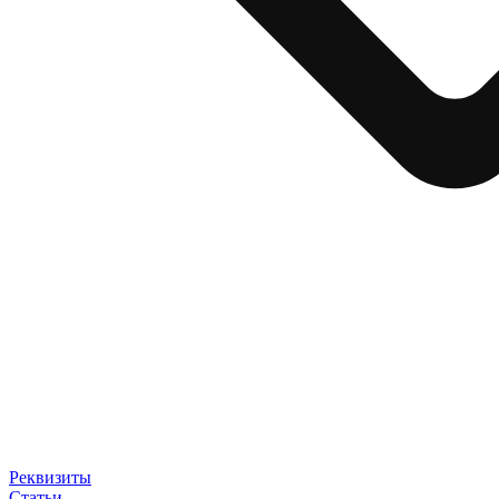
Реквизиты
Статьи