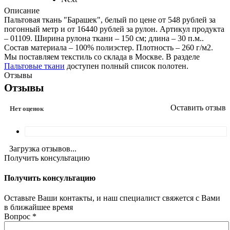
Описание
Пальтовая ткань "Барашек", белый по цене от 548 рублей за
погонный метр и от 16440 рублей за рулон. Артикул продукта
– 01109. Ширина рулона ткани – 150 см; длина – 30 п.м..
Состав материала – 100% полиэстер. Плотность – 260 г/м2.
Мы поставляем текстиль со склада в Москве. В разделе
Пальтовые ткани
доступен полный список полотен.
Отзывы
Отзывы
Оставить отзыв
Нет оценок
Загрузка отзывов...
Получить консультацию
Получить консультацию
Оставьте Ваши контакты, и наш специалист свяжется с Вами
в ближайшее время
Вопрос
*