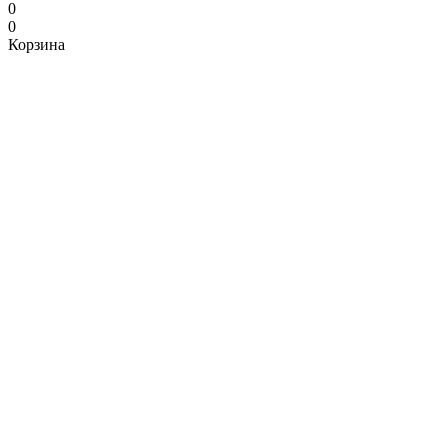
0
0
Корзина