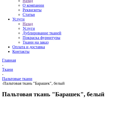
Назад
О компании
Реквизиты
Статьи
Услуги
Назад
Услуги
Дублирование тканей
Покраска фурнитуры
Ткани на заказ
Оплата и доставка
Контакты
Главная
-
Ткани
-
Пальтовые ткани
-
Пальтовая ткань "Барашек", белый
Пальтовая ткань "Барашек", белый