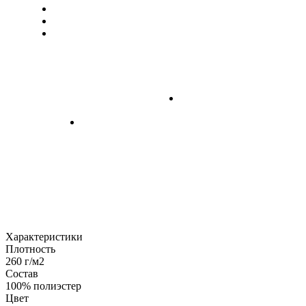
Характеристики
Плотность
260 г/м2
Состав
100% полиэстер
Цвет