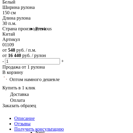
Белый
Ширина рулона
150 см
Длина рулона
30 п.м.
Страна производства
Previous
Китай
Артикул
01109
от
548
руб. / п.м.
от
16 440
руб. / рулон
-
+
Продажа от 1 рулона
В корзину
Оптом намного дешевле
Купить в 1 клик
Доставка
Оплата
Заказать образец
Описание
Отзывы
Получить консультацию
Next