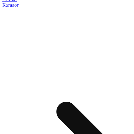
Каталог