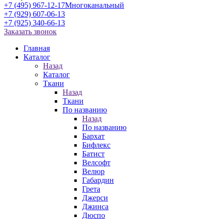
+7 (495) 967-12-17
Многоканальный
+7 (929) 607-06-13
+7 (925) 340-66-13
Заказать звонок
Главная
Каталог
Назад
Каталог
Ткани
Назад
Ткани
По названию
Назад
По названию
Бархат
Бифлекс
Батист
Велсофт
Велюр
Габардин
Грета
Джерси
Джинса
Дюспо