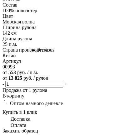
Состав
100% полиэстер
Цвет
Морская волна
Ширина рулона
142 см
Длина рулона
25 п.м.
Страна производства
Previous
Китай
Артикул
00993
от
553
руб. / п.м.
от
13 825
руб. / рулон
-
+
Продажа от 1 рулона
В корзину
Оптом намного дешевле
Купить в 1 клик
Доставка
Оплата
Заказать образец