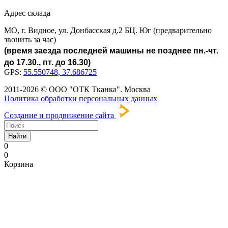
Адрес склада
МО, г. Видное, ул. Донбасская д.2 БЦ. Юг (предварительно
звонить за час)
(время заезда последней машины не позднее пн.-чт.
до 17.30., пт. до 16.30)
GPS:
55.550748, 37.686725
2011-2026 © ООО "ОТК Тканка". Москва
Политика обработки персональных данных
Создание и продвижение сайта
Найти
0
0
Корзина