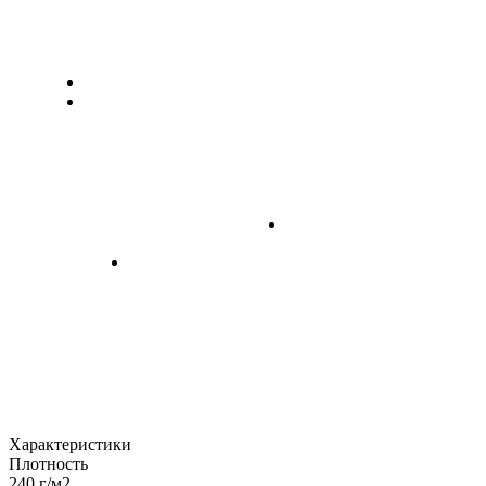
Характеристики
Плотность
240 г/м2