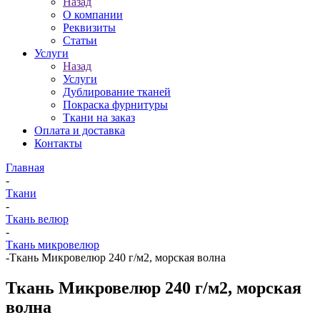
Назад
О компании
Реквизиты
Статьи
Услуги
Назад
Услуги
Дублирование тканей
Покраска фурнитуры
Ткани на заказ
Оплата и доставка
Контакты
Главная
-
Ткани
-
Ткань велюр
-
Ткань микровелюр
-
Ткань Микровелюр 240 г/м2, морская волна
Ткань Микровелюр 240 г/м2, морская
волна