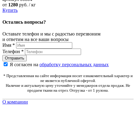
от
1280
руб. / кг
Купить
Остались вопросы?
Оставьте телефон и мы с радостью перезвоним
и ответим на все ваши вопросы
Имя
*
Телефон
*
Я согласен на
обработку персональных данных
* Представленная на сайте информация носит ознакомительный характер и
не является публичной офертой.
Наличие и актуальную цену уточняйте у менеджеров отдела продаж. Не
продаем ткани на отрез. Отгрузка - от 1 рулона.
О компании