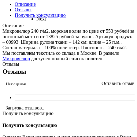
Описание
Отзывы
Получить консультацию
Next
Описание
Микровелюр 240 г/м2, морская волна по цене от 553 рублей за
погонный метр и от 13825 рублей за рулон. Артикул продукта
– 00993. Ширина рулона ткани – 142 см; длина – 25 п.м..
Состав материала – 100% полиэстер. Плотность – 240 г/м2.
Мы поставляем текстиль со склада в Москве. В разделе
Микровелюр
доступен полный список полотен.
Отзывы
Отзывы
Оставить отзыв
Нет оценок
Загрузка отзывов...
Получить консультацию
Получить консультацию