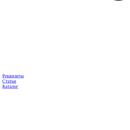
Реквизиты
Статьи
Каталог