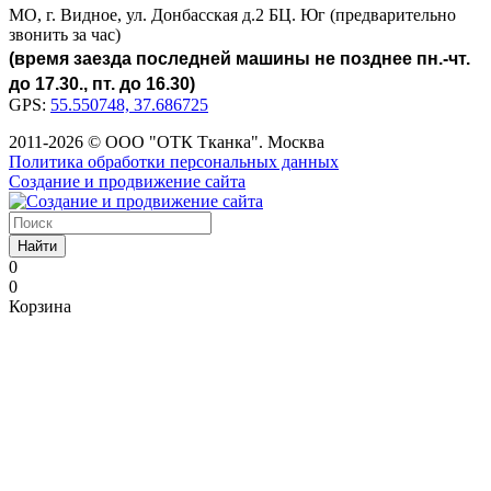
МО, г. Видное, ул. Донбасская д.2 БЦ. Юг (предварительно
звонить за час)
(время заезда последней машины не позднее пн.-чт.
до 17.30., пт. до 16.30)
GPS:
55.550748, 37.686725
2011-2026 © ООО "ОТК Тканка". Москва
Политика обработки персональных данных
Создание и продвижение сайта
Найти
0
0
Корзина