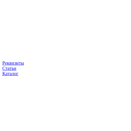
Реквизиты
Статьи
Каталог