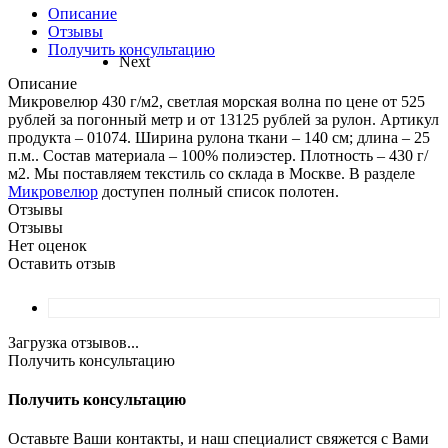
Описание
Отзывы
Получить консультацию
Next
Описание
Микровелюр 430 г/м2, светлая морская волна по цене от 525
рублей за погонный метр и от 13125 рублей за рулон. Артикул
продукта – 01074. Ширина рулона ткани – 140 см; длина – 25
п.м.. Состав материала – 100% полиэстер. Плотность – 430 г/
м2. Мы поставляем текстиль со склада в Москве. В разделе
Микровелюр
доступен полный список полотен.
Отзывы
Отзывы
Нет оценок
Оставить отзыв
Загрузка отзывов...
Получить консультацию
Получить консультацию
Оставьте Ваши контакты, и наш специалист свяжется с Вами