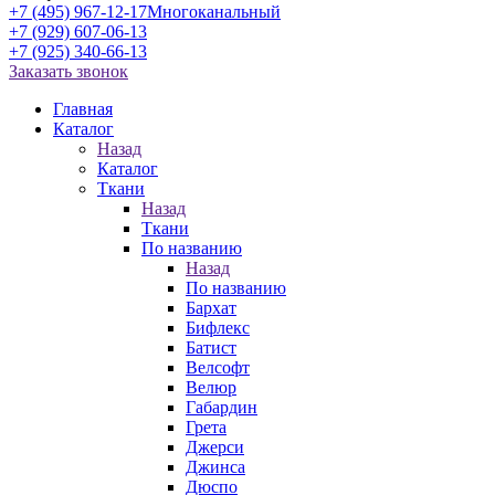
+7 (495) 967-12-17
Многоканальный
+7 (929) 607-06-13
+7 (925) 340-66-13
Заказать звонок
Главная
Каталог
Назад
Каталог
Ткани
Назад
Ткани
По названию
Назад
По названию
Бархат
Бифлекс
Батист
Велсофт
Велюр
Габардин
Грета
Джерси
Джинса
Дюспо