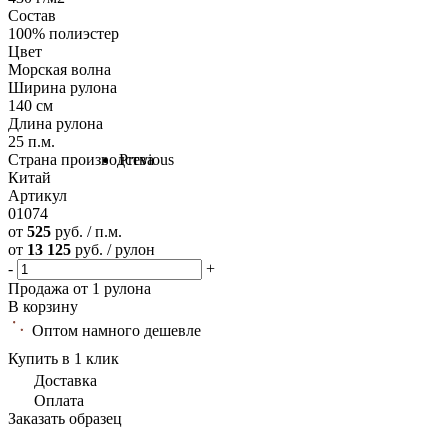
Состав
100% полиэстер
Цвет
Морская волна
Ширина рулона
140 см
Длина рулона
25 п.м.
Страна производства
Previous
Китай
Артикул
01074
от
525
руб. / п.м.
от
13 125
руб. / рулон
-
+
Продажа от 1 рулона
В корзину
Оптом намного дешевле
Купить в 1 клик
Доставка
Оплата
Заказать образец