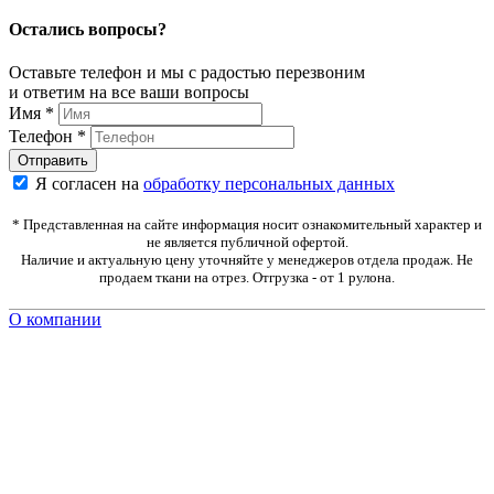
Остались вопросы?
Оставьте телефон и мы с радостью перезвоним
и ответим на все ваши вопросы
Имя
*
Телефон
*
Я согласен на
обработку персональных данных
* Представленная на сайте информация носит ознакомительный характер и
не является публичной офертой.
Наличие и актуальную цену уточняйте у менеджеров отдела продаж. Не
продаем ткани на отрез. Отгрузка - от 1 рулона.
О компании