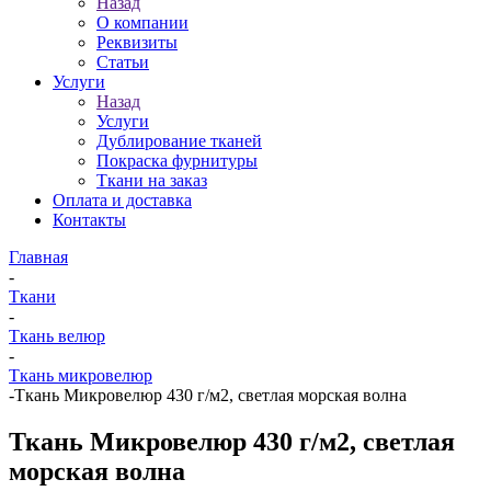
Назад
О компании
Реквизиты
Статьи
Услуги
Назад
Услуги
Дублирование тканей
Покраска фурнитуры
Ткани на заказ
Оплата и доставка
Контакты
Главная
-
Ткани
-
Ткань велюр
-
Ткань микровелюр
-
Ткань Микровелюр 430 г/м2, светлая морская волна
Ткань Микровелюр 430 г/м2, светлая
морская волна