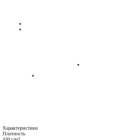
Характеристики
Плотность
430 г/м2