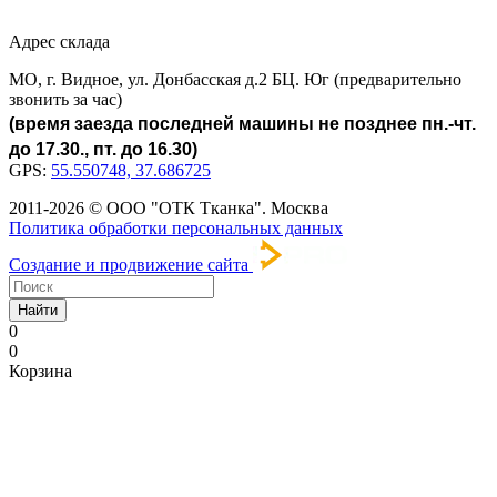
Адрес склада
МО, г. Видное, ул. Донбасская д.2 БЦ. Юг (предварительно
звонить за час)
(время заезда последней машины не позднее пн.-чт.
до 17.30., пт. до 16.30)
GPS:
55.550748, 37.686725
2011-2026 © ООО "ОТК Тканка". Москва
Политика обработки персональных данных
Создание и продвижение сайта
Найти
0
0
Корзина