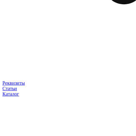
Реквизиты
Статьи
Каталог