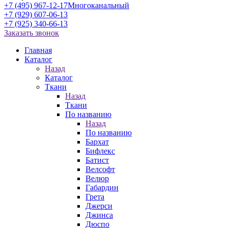
+7 (495) 967-12-17
Многоканальный
+7 (929) 607-06-13
+7 (925) 340-66-13
Заказать звонок
Главная
Каталог
Назад
Каталог
Ткани
Назад
Ткани
По названию
Назад
По названию
Бархат
Бифлекс
Батист
Велсофт
Велюр
Габардин
Грета
Джерси
Джинса
Дюспо