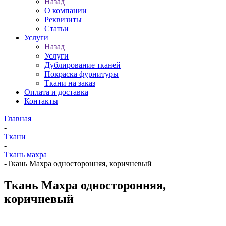
Назад
О компании
Реквизиты
Статьи
Услуги
Назад
Услуги
Дублирование тканей
Покраска фурнитуры
Ткани на заказ
Оплата и доставка
Контакты
Главная
-
Ткани
-
Ткань махра
-
Ткань Махра односторонняя, коричневый
Ткань Махра односторонняя,
коричневый