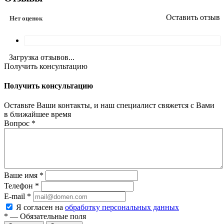
Оставить отзыв
Нет оценок
Загрузка отзывов...
Получить консультацию
Получить консультацию
Оставьте Ваши контакты, и наш специалист свяжется с Вами
в ближайшее время
Вопрос
*
Ваше имя
*
Телефон
*
E-mail
*
Я согласен на
обработку персональных данных
*
—
Обязательные поля