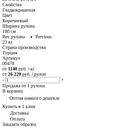
Свойства
Гладкокрашеная
Цвет
Коричневый
Ширина рулона
180 см
Вес рулона
Previous
23 кг
Страна производства
Турция
Артикул
00478
от
1140
руб. / кг
от
26 220
руб. / рулон
-
+
Продажа от 1 рулона
В корзину
Оптом намного дешевле
Купить в 1 клик
Доставка
Оплата
Заказать образец