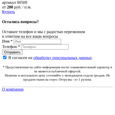
артикул
00509
от
280
руб. / п.м.
Купить
Остались вопросы?
Оставьте телефон и мы с радостью перезвоним
и ответим на все ваши вопросы
Имя
*
Телефон
*
Я согласен на
обработку персональных данных
* Представленная на сайте информация носит ознакомительный характер и
не является публичной офертой.
Наличие и актуальную цену уточняйте у менеджеров отдела продаж. Не
продаем ткани на отрез. Отгрузка - от 1 рулона.
О компании