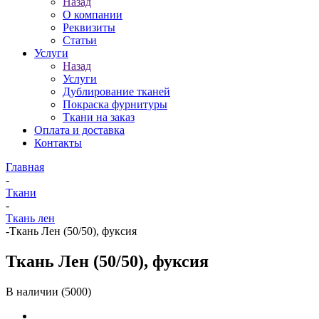
Назад
О компании
Реквизиты
Статьи
Услуги
Назад
Услуги
Дублирование тканей
Покраска фурнитуры
Ткани на заказ
Оплата и доставка
Контакты
Главная
-
Ткани
-
Ткань лен
-
Ткань Лен (50/50), фуксия
Ткань Лен (50/50), фуксия
В наличии
(5000)