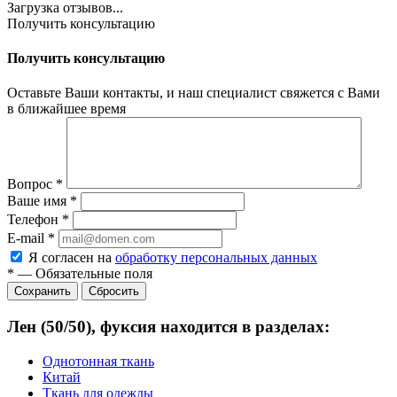
Загрузка отзывов...
Получить консультацию
Получить консультацию
Оставьте Ваши контакты, и наш специалист свяжется с Вами
в ближайшее время
Вопрос
*
Ваше имя
*
Телефон
*
E-mail
*
Я согласен на
обработку персональных данных
*
—
Обязательные поля
Сбросить
Лен (50/50), фуксия находится в разделах:
Однотонная ткань
Китай
Ткань для одежды