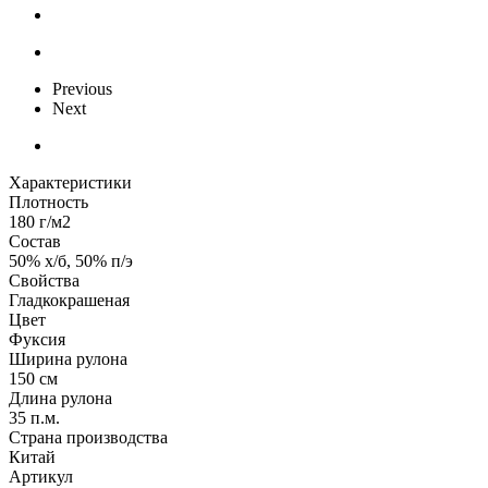
Previous
Next
Характеристики
Плотность
180 г/м2
Состав
50% х/б, 50% п/э
Свойства
Гладкокрашеная
Цвет
Фуксия
Ширина рулона
150 см
Длина рулона
35 п.м.
Страна производства
Китай
Артикул