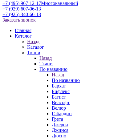
+7 (495) 967-12-17
Многоканальный
+7 (929) 607-06-13
+7 (925) 340-66-13
Заказать звонок
Главная
Каталог
Назад
Каталог
Ткани
Назад
Ткани
По названию
Назад
По названию
Бархат
Бифлекс
Батист
Велсофт
Велюр
Габардин
Грета
Джерси
Джинса
Дюспо