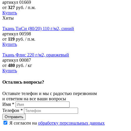
артикул
01669
от
327
руб. / п.м.
Купить
Хиты
Ткань ТиСи (80/20) 110 г/м2, синий
артикул
00598
от
119
руб. / п.м.
Купить
Ткань Флис 220 г/м2, оранжевый
артикул
00087
от
480
руб. / кг
Купить
Остались вопросы?
Оставьте телефон и мы с радостью перезвоним
и ответим на все ваши вопросы
Имя
*
Телефон
*
Я согласен на
обработку персональных данных