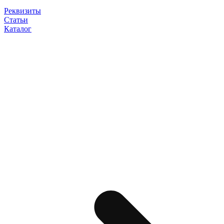
Реквизиты
Статьи
Каталог