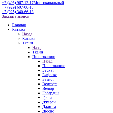
+7 (495) 967-12-17
Многоканальный
+7 (929) 607-06-13
+7 (925) 340-66-13
Заказать звонок
Главная
Каталог
Назад
Каталог
Ткани
Назад
Ткани
По названию
Назад
По названию
Бархат
Бифлекс
Батист
Велсофт
Велюр
Габардин
Грета
Джерси
Джинса
Дюспо