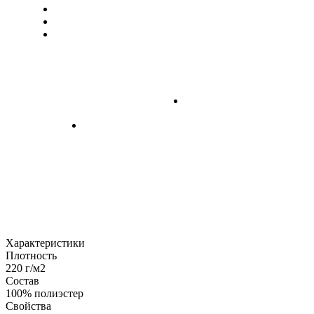
Характеристики
Плотность
220 г/м2
Состав
100% полиэстер
Свойства