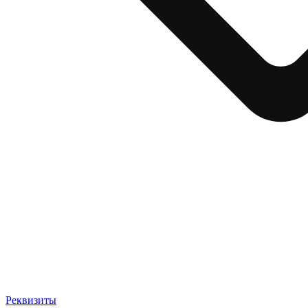
Реквизиты