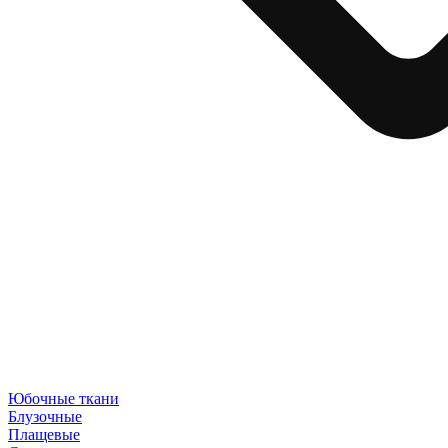
Юбочные ткани
Блузочные
Плащевые