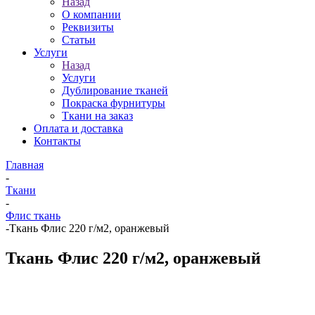
Назад
О компании
Реквизиты
Статьи
Услуги
Назад
Услуги
Дублирование тканей
Покраска фурнитуры
Ткани на заказ
Оплата и доставка
Контакты
Главная
-
Ткани
-
Флис ткань
-
Ткань Флис 220 г/м2, оранжевый
Ткань Флис 220 г/м2, оранжевый