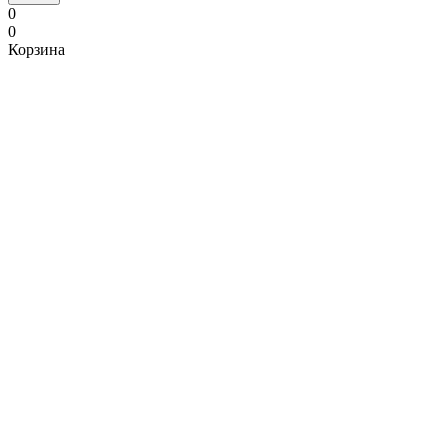
0
0
Корзина