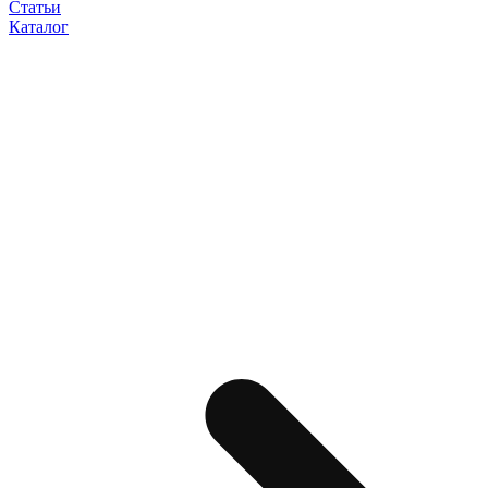
Статьи
Каталог