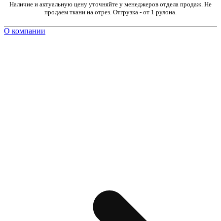
Наличие и актуальную цену уточняйте у менеджеров отдела продаж. Не
продаем ткани на отрез. Отгрузка - от 1 рулона.
О компании