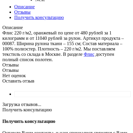
Описание
Отзывы
Получить консультацию
Описание
Флис 220 г/м2, оранжевый по цене от 480 рублей за 1
килограмм и от 11040 рублей за рулон. Артикул продукта –
00087. Ширина рулона ткани – 155 см; Состав материала –
100% полиэстер. Плотность – 220 г/м2. Мы поставляем
текстиль со склада в Москве. В разделе
Флис
доступен
полный список полотен.
Отзывы
Отзывы
Нет оценок
Оставить отзыв
Загрузка отзывов...
Получить консультацию
Получить консультацию
Оставьте Ваши контакты, и наш специалист свяжется с Вами