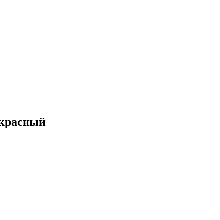
 красный