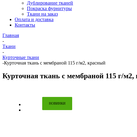
Дублирование тканей
Покраска фурнитуры
Ткани на заказ
Оплата и доставка
Контакты
Главная
-
Ткани
-
Курточные ткани
-
Курточная ткань с мембраной 115 г/м2, красный
Курточная ткань с мембраной 115 г/м2,
НОВИНКИ