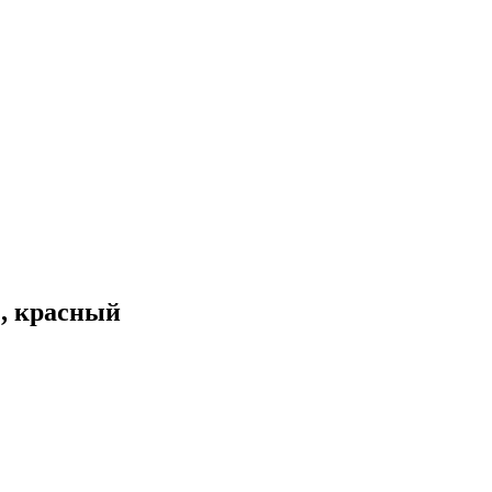
2, красный