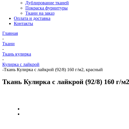
Дублирование тканей
Покраска фурнитуры
Ткани на заказ
Оплата и доставка
Контакты
Главная
-
Ткани
-
Ткань кулирка
-
Кулирка с лайкрой
-
Ткань Кулирка с лайкрой (92/8) 160 г/м2, красный
Ткань Кулирка с лайкрой (92/8) 160 г/м