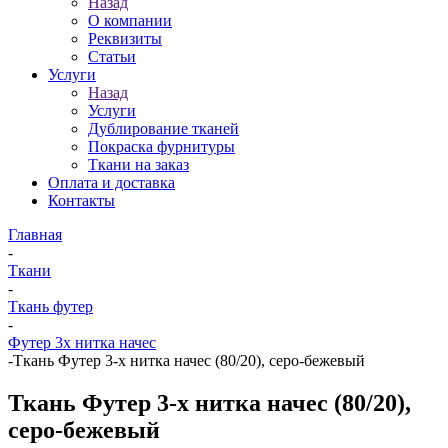
Назад
О компании
Реквизиты
Статьи
Услуги
Назад
Услуги
Дублирование тканей
Покраска фурнитуры
Ткани на заказ
Оплата и доставка
Контакты
Главная
-
Ткани
-
Ткань футер
-
Футер 3х нитка начес
-
Ткань Футер 3-х нитка начес (80/20), серо-бежевый
Ткань Футер 3-х нитка начес (80/20),
серо-бежевый