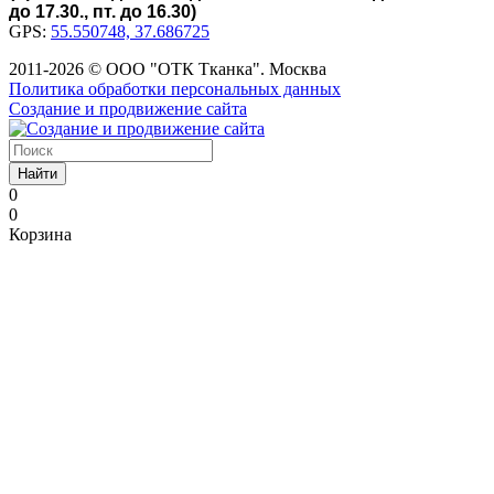
до 17.30., пт. до 16.30)
GPS:
55.550748, 37.686725
2011-2026 © ООО "ОТК Тканка". Москва
Политика обработки персональных данных
Создание и продвижение сайта
Найти
0
0
Корзина