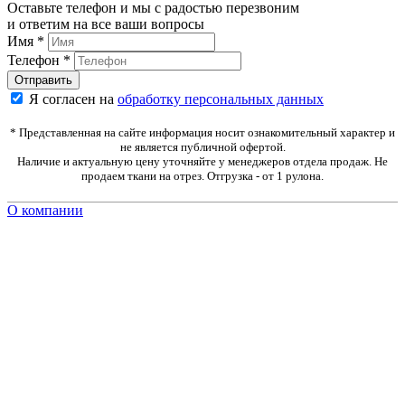
Оставьте телефон и мы с радостью перезвоним
и ответим на все ваши вопросы
Имя
*
Телефон
*
Я согласен на
обработку персональных данных
* Представленная на сайте информация носит ознакомительный характер и
не является публичной офертой.
Наличие и актуальную цену уточняйте у менеджеров отдела продаж. Не
продаем ткани на отрез. Отгрузка - от 1 рулона.
О компании