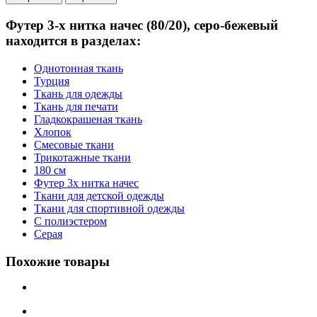
Футер 3-х нитка начес (80/20), серо-бежевый
находится в разделах:
Однотонная ткань
Турция
Ткань для одежды
Ткань для печати
Гладкокрашеная ткань
Хлопок
Смесовые ткани
Трикотажные ткани
180 см
Футер 3х нитка начес
Ткани для детской одежды
Ткани для спортивной одежды
C полиэстером
Серая
Похожие товары