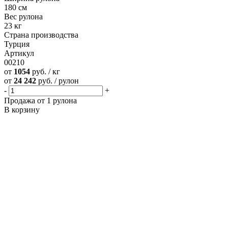
180 см
Вес рулона
23 кг
Страна производства
Турция
Артикул
00210
от
1054
руб. / кг
от
24 242
руб. / рулон
-
+
Продажа от 1 рулона
В корзину