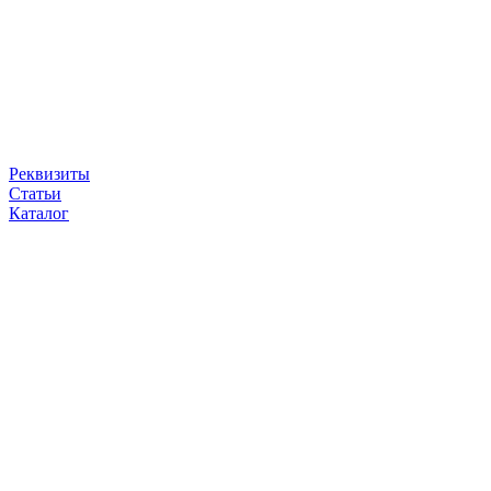
Реквизиты
Статьи
Каталог