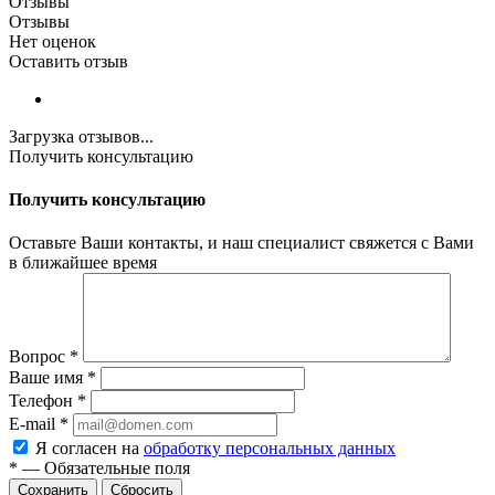
Отзывы
Отзывы
Нет оценок
Оставить отзыв
Загрузка отзывов...
Получить консультацию
Получить консультацию
Оставьте Ваши контакты, и наш специалист свяжется с Вами
в ближайшее время
Вопрос
*
Ваше имя
*
Телефон
*
E-mail
*
Я согласен на
обработку персональных данных
*
—
Обязательные поля
Сбросить