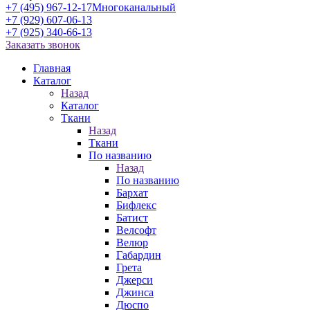
+7 (495) 967-12-17
Многоканальный
+7 (929) 607-06-13
+7 (925) 340-66-13
Заказать звонок
Главная
Каталог
Назад
Каталог
Ткани
Назад
Ткани
По названию
Назад
По названию
Бархат
Бифлекс
Батист
Велсофт
Велюр
Габардин
Грета
Джерси
Джинса
Дюспо